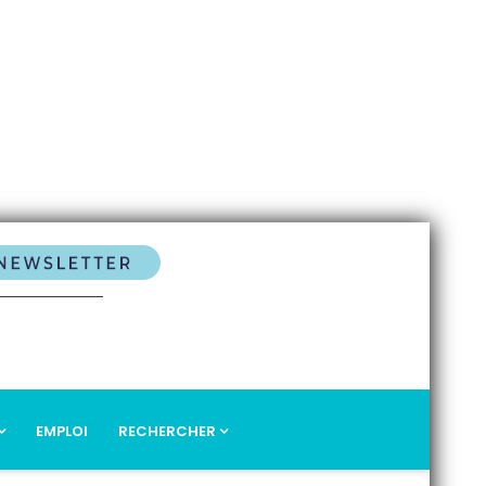
EMPLOI
RECHERCHER