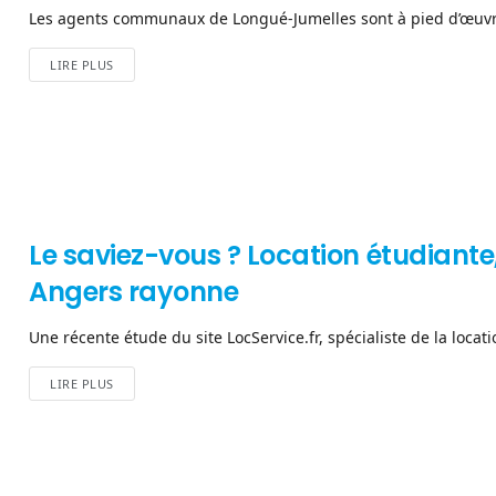
Les agents communaux de Longué-Jumelles sont à pied d’œuvre d
LIRE PLUS
Le saviez-vous ? Location étudiante
Angers rayonne
Une récente étude du site LocService.fr, spécialiste de la locatio
LIRE PLUS