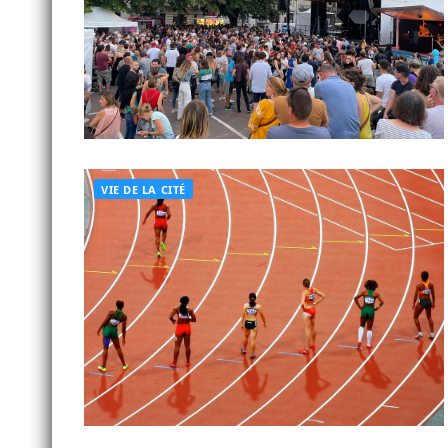
VIE DE LA CITÉ