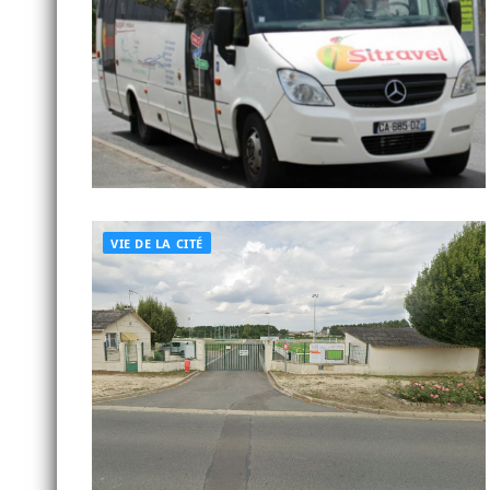
VIE DE LA CITÉ