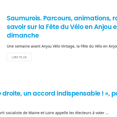
Saumurois. Parcours, animations, ro
savoir sur la Fête du Vélo en Anjou
dimanche
Une semaine avant Anjou Vélo Vintage, la Fête du Vélo en Anjou
LIRE PLUS
e droite, un accord indispensable ! », po
rti socialiste de Maine-et-Loire appelle les électeurs à voter ...