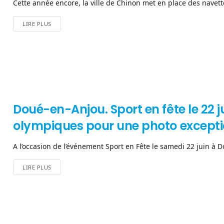
Cette année encore, la ville de Chinon met en place des navett
LIRE PLUS
Doué-en-Anjou. Sport en fête le 22 j
olympiques pour une photo exception
A l’occasion de l’événement Sport en Fête le samedi 22 juin à D
LIRE PLUS