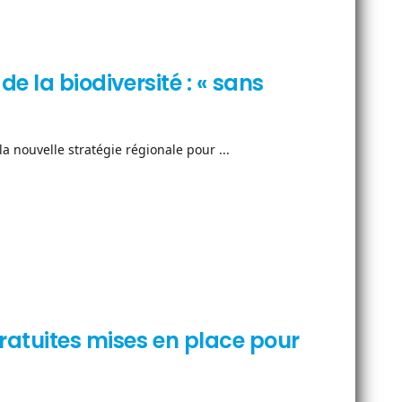
de la biodiversité : « sans
la nouvelle stratégie régionale pour ...
ratuites mises en place pour