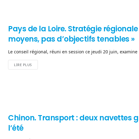
Pays de la Loire. Stratégie régionale 
moyens, pas d’objectifs tenables »
Le conseil régional, réuni en session ce jeudi 20 juin, examine 
LIRE PLUS
Chinon. Transport : deux navettes g
l’été