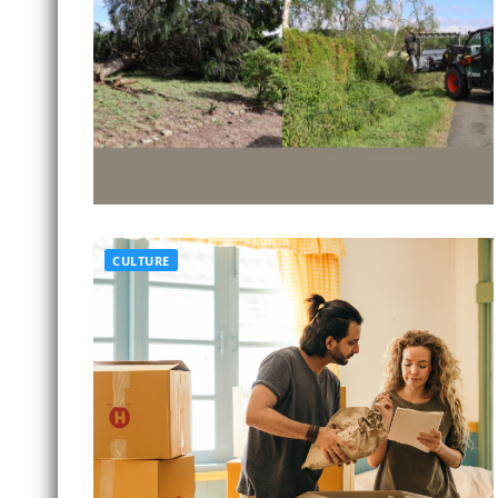
CULTURE