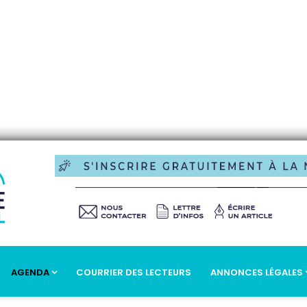
AGENDA
COURRIER DES LECTEURS
ANNONCES LÉGALES