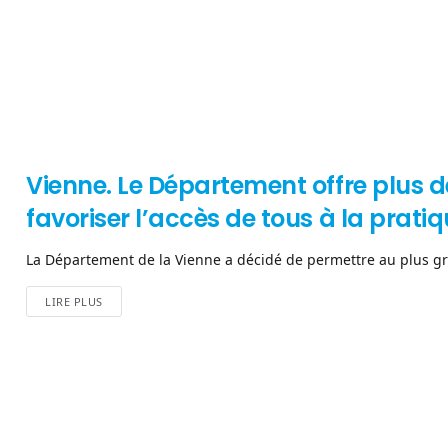
Vienne. Le Département offre plus de
favoriser l’accès de tous à la pratiq
La Département de la Vienne a décidé de permettre au plus gra
LIRE PLUS