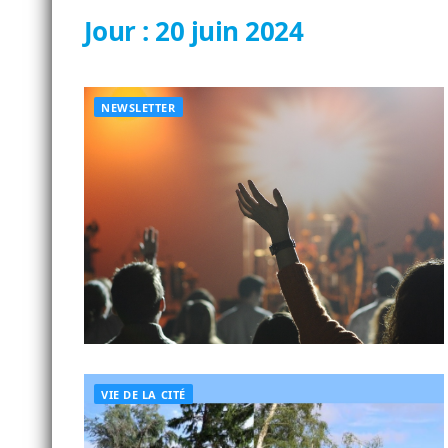
Jour :
20 juin 2024
NEWSLETTER
VIE DE LA CITÉ