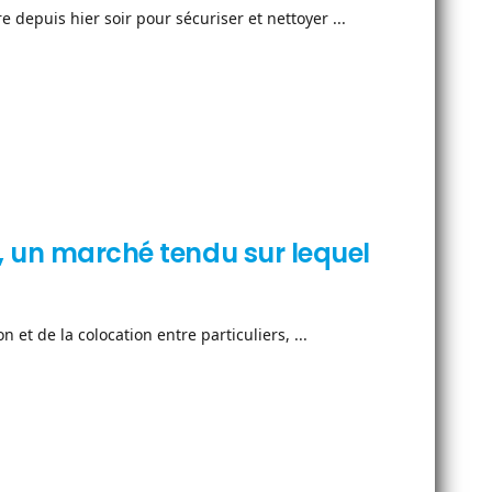
epuis hier soir pour sécuriser et nettoyer ...
, un marché tendu sur lequel
n et de la colocation entre particuliers, ...