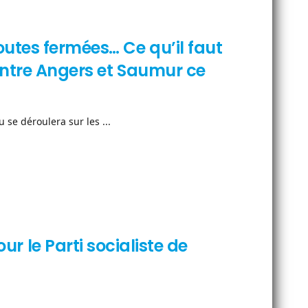
utes fermées… Ce qu’il faut
 entre Angers et Saumur ce
 se déroulera sur les ...
ur le Parti socialiste de