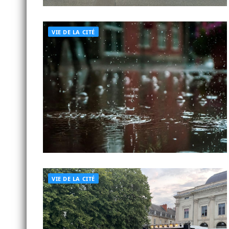
VIE DE LA CITÉ
VIE DE LA CITÉ