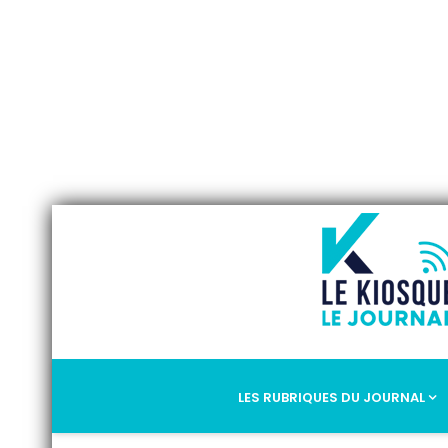
LES RUBRIQUES DU JOURNAL