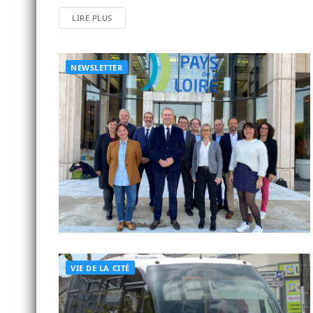
LIRE PLUS
NEWSLETTER
VIE DE LA CITÉ