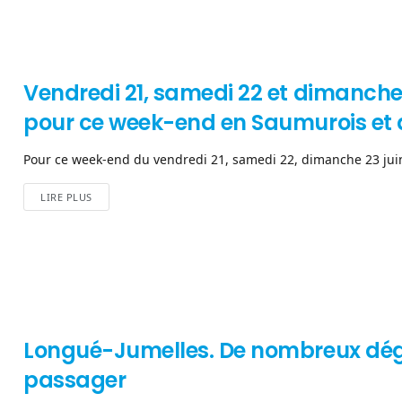
Vendredi 21, samedi 22 et dimanche 2
pour ce week-end en Saumurois et 
Pour ce week-end du vendredi 21, samedi 22, dimanche 23 juin,
LIRE PLUS
Longué-Jumelles. De nombreux dég
passager