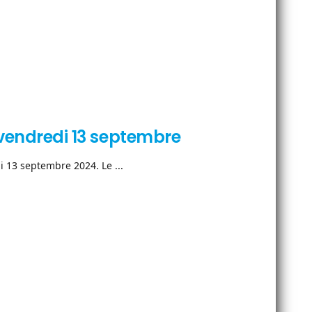
e vendredi 13 septembre
i 13 septembre 2024. Le ...