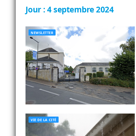
Jour :
4 septembre 2024
NEWSLETTER
VIE DE LA CITÉ