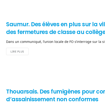
Saumur. Des élèves en plus sur la vil
des fermetures de classe au collège
Dans un communiqué, l’union locale de FO s’interroge sur la situ
LIRE PLUS
Thouarsais. Des fumigènes pour co
d’assainissement non conformes