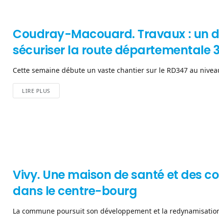
Coudray-Macouard. Travaux : un d
sécuriser la route départementale 
Cette semaine débute un vaste chantier sur le RD347 au nive
LIRE PLUS
Vivy. Une maison de santé et des c
dans le centre-bourg
La commune poursuit son développement et la redynamisation d