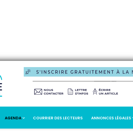
AGENDA
COURRIER DES LECTEURS
ANNONCES LÉGALES