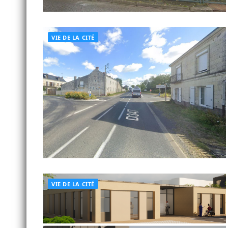
VIE DE LA CITÉ
VIE DE LA CITÉ