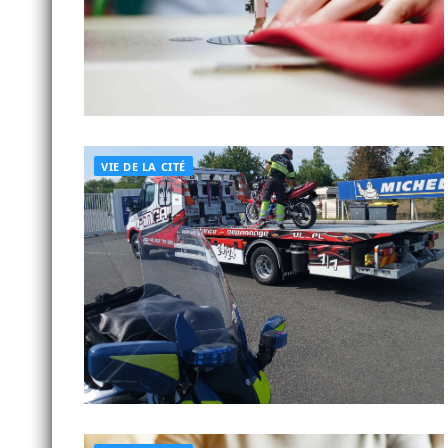
VIE DE LA CITÉ