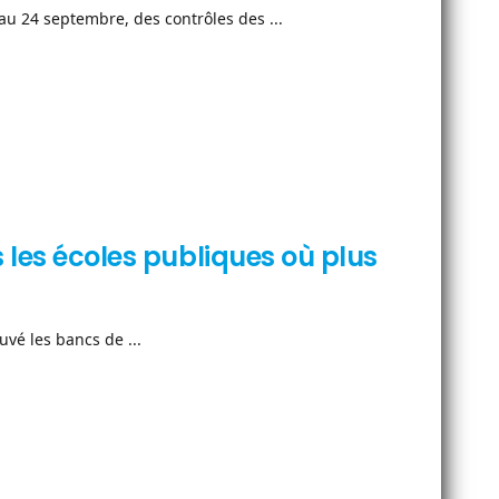
 24 septembre, des contrôles des ...
 les écoles publiques où plus
vé les bancs de ...