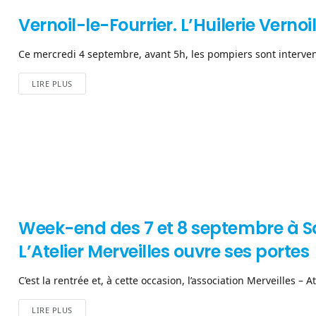
Vernoil-le-Fourrier. L’Huilerie Verno
Ce mercredi 4 septembre, avant 5h, les pompiers sont interven
LIRE PLUS
Week-end des 7 et 8 septembre à 
L’Atelier Merveilles ouvre ses portes
C’est la rentrée et, à cette occasion, l’association Merveilles – A
LIRE PLUS