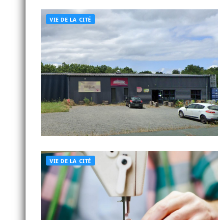
VIE DE LA CITÉ
VIE DE LA CITÉ