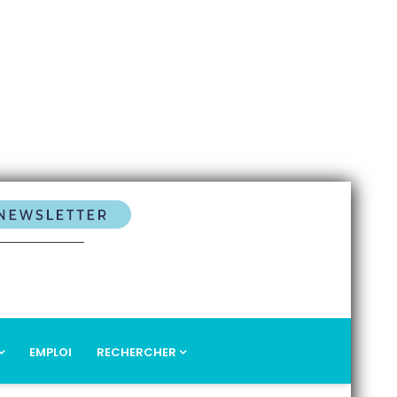
EMPLOI
RECHERCHER