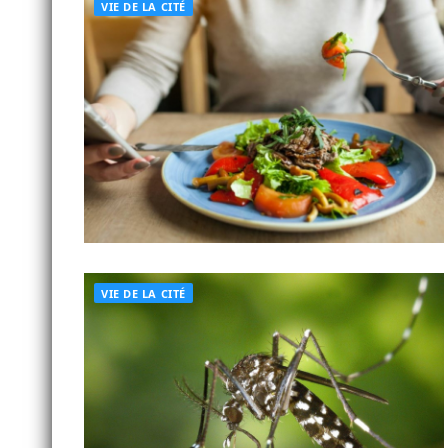
VIE DE LA CITÉ
VIE DE LA CITÉ