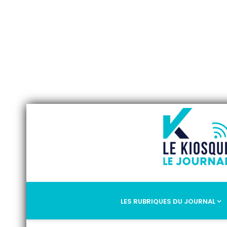
LES RUBRIQUES DU JOURNAL