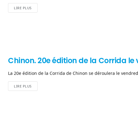
LIRE PLUS
Chinon. 20e édition de la Corrida l
La 20e édition de la Corrida de Chinon se déroulera le vendred
LIRE PLUS