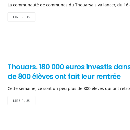
La communauté de communes du Thouarsais va lancer, du 16 au
LIRE PLUS
Thouars. 180 000 euros investis dans
de 800 élèves ont fait leur rentrée
Cette semaine, ce sont un peu plus de 800 élèves qui ont retrou
LIRE PLUS