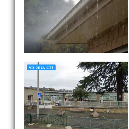
VIE DE LA CITÉ