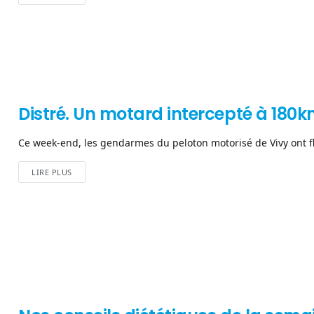
Distré. Un motard intercepté à 180
Ce week-end, les gendarmes du peloton motorisé de Vivy ont fl
LIRE PLUS