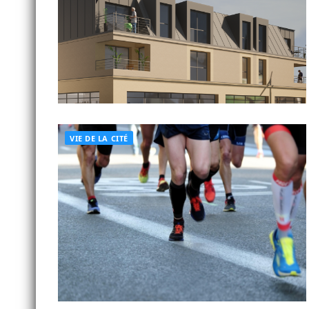
VIE DE LA CITÉ