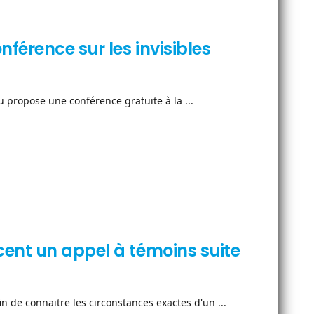
érence sur les invisibles
propose une conférence gratuite à la ...
ent un appel à témoins suite
 de connaitre les circonstances exactes d'un ...