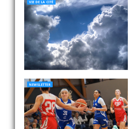
VIE DE LA CITÉ
NEWSLETTER