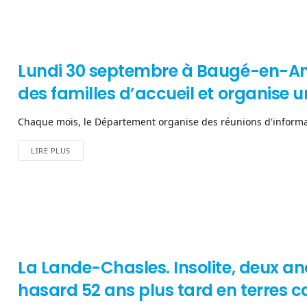
Lundi 30 septembre à Baugé-en-Anj
des familles d’accueil et organise 
Chaque mois, le Département organise des réunions d'informati
LIRE PLUS
La Lande-Chasles. Insolite, deux an
hasard 52 ans plus tard en terres 