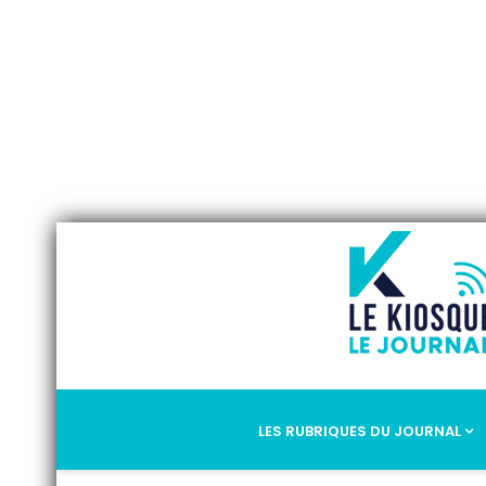
LES RUBRIQUES DU JOURNAL