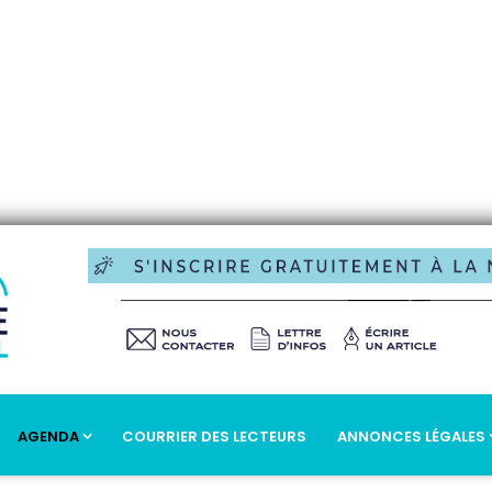
AGENDA
COURRIER DES LECTEURS
ANNONCES LÉGALES