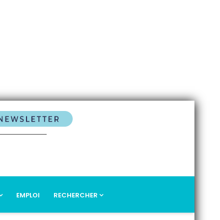
EMPLOI
RECHERCHER