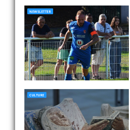
NEWSLETTER
CULTURE