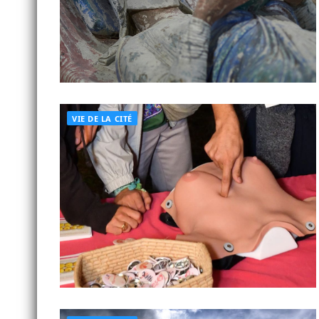
VIE DE LA CITÉ