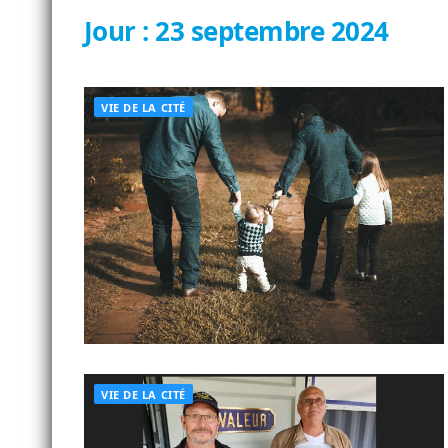
Jour :
23 septembre 2024
VIE DE LA CITÉ
VIE DE LA CITÉ