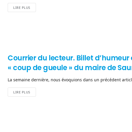
LIRE PLUS
Courrier du lecteur. Billet d’humeu
« coup de gueule » du maire de Sa
La semaine dernière, nous évoquions dans un précédent article
LIRE PLUS