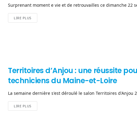
Surprenant moment e vie et de retrouvailles ce dimanche 22 se
LIRE PLUS
Territoires d’Anjou : une réussite po
techniciens du Maine-et-Loire
La semaine dernière s'est déroulé le salon Territoires d'Anjou 
LIRE PLUS