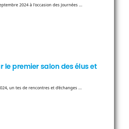
ptembre 2024 à l'occasion des Journées ...
ur le premier salon des élus et
2024, un tes de rencontres et d’échanges ...