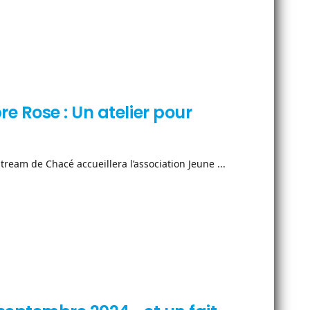
 Rose : Un atelier pour
tream de Chacé accueillera l’association Jeune ...