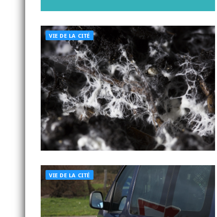
VIE DE LA CITÉ
VIE DE LA CITÉ