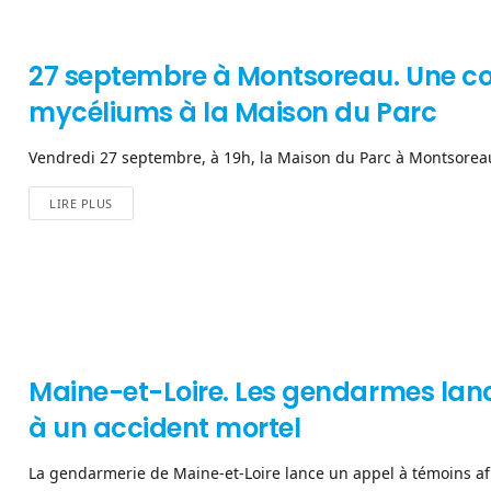
27 septembre à Montsoreau. Une conf
mycéliums à la Maison du Parc
Vendredi 27 septembre, à 19h, la Maison du Parc à Montsoreau 
LIRE PLUS
Maine-et-Loire. Les gendarmes lanc
à un accident mortel
La gendarmerie de Maine-et-Loire lance un appel à témoins afin