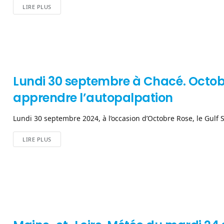
LIRE PLUS
Lundi 30 septembre à Chacé. Octobre
apprendre l’autopalpation
Lundi 30 septembre 2024, à l’occasion d’Octobre Rose, le Gulf S
LIRE PLUS