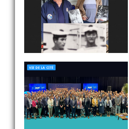
VIE DE LA CITÉ