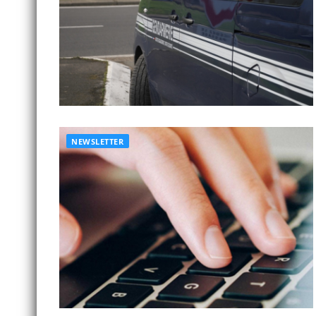
NEWSLETTER