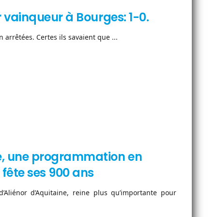
 vainqueur à Bourges: 1-0.
arrêtées. Certes ils savaient que ...
e, une programmation en
fête ses 900 ans
’Aliénor d’Aquitaine, reine plus qu’importante pour