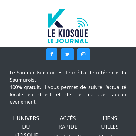
Le Saumur Kiosque est le média de référence du
Saumurois.
100% gratuit, il vous permet de suivre l'actualité
locale en direct et de ne manquer aucun
évènement.
L'UNIVERS
ACCÈS
LIENS
DU
RAPIDE
UTILES
KIOSQUE