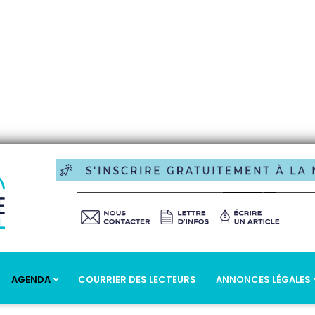
AGENDA
COURRIER DES LECTEURS
ANNONCES LÉGALES