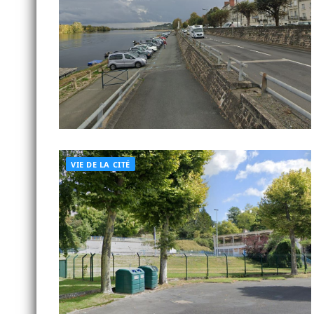
VIE DE LA CITÉ