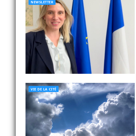
NEWSLETTER
VIE DE LA CITÉ