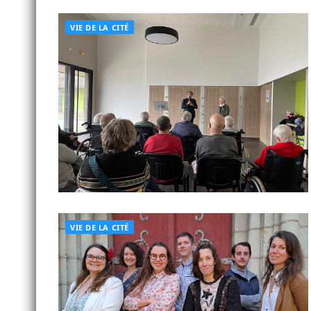
VIE DE LA CITÉ
VIE DE LA CITÉ