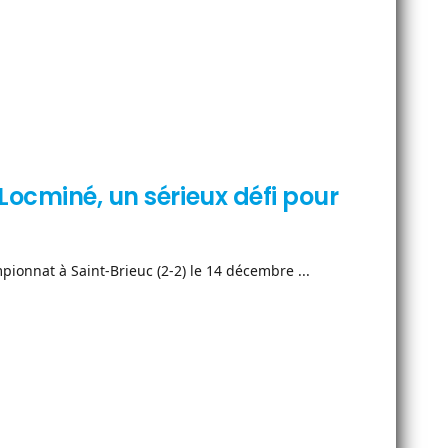
Locminé, un sérieux défi pour
onnat à Saint-Brieuc (2-2) le 14 décembre ...