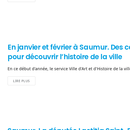
En janvier et février à Saumur. Des
pour découvrir l’histoire de la ville
En ce début d'année, le service Ville d'Art et d'Histoire de la vi
LIRE PLUS