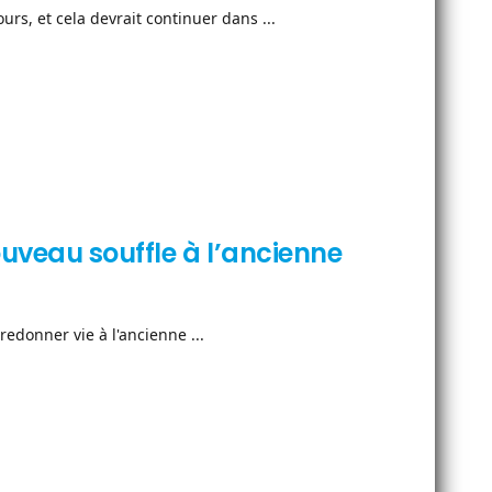
urs, et cela devrait continuer dans ...
ouveau souffle à l’ancienne
edonner vie à l'ancienne ...