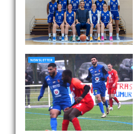
NEWSLETTER