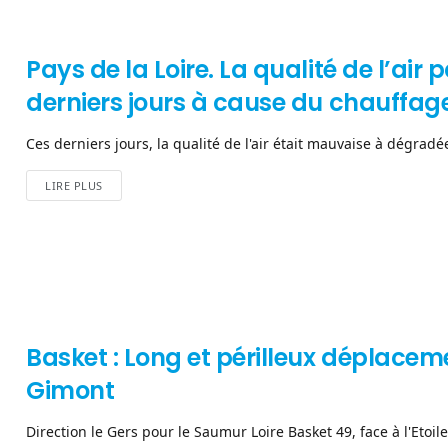
Pays de la Loire. La qualité de l’ai
derniers jours à cause du chauffage
Ces derniers jours, la qualité de l'air était mauvaise à dégradée
LIRE PLUS
Basket : Long et périlleux déplacem
Gimont
Direction le Gers pour le Saumur Loire Basket 49, face à l'Etoile