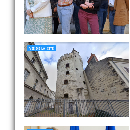
VIE DE LA CITÉ