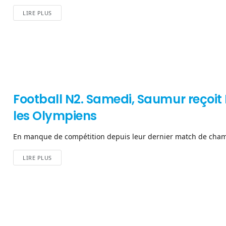
LIRE PLUS
Football N2. Samedi, Saumur reçoit 
les Olympiens
En manque de compétition depuis leur dernier match de champi
LIRE PLUS