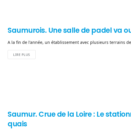
Saumurois. Une salle de padel va ouv
A la fin de l'année, un établissement avec plusieurs terrains de 
LIRE PLUS
Saumur. Crue de la Loire : Le statio
quais