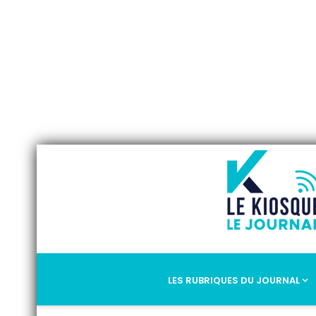
LES RUBRIQUES DU JOURNAL