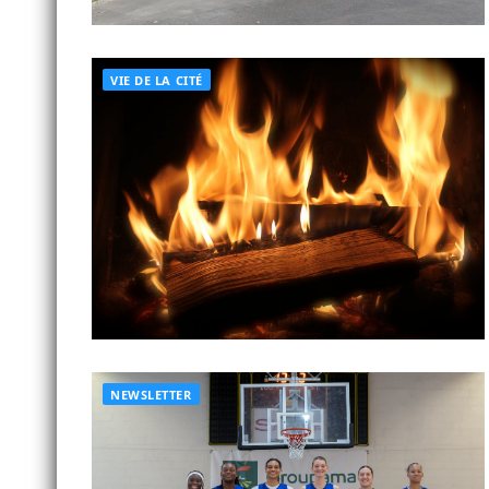
VIE DE LA CITÉ
NEWSLETTER