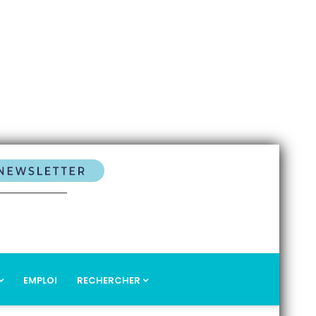
EMPLOI
RECHERCHER