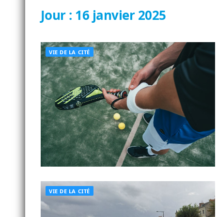
Jour :
16 janvier 2025
VIE DE LA CITÉ
VIE DE LA CITÉ