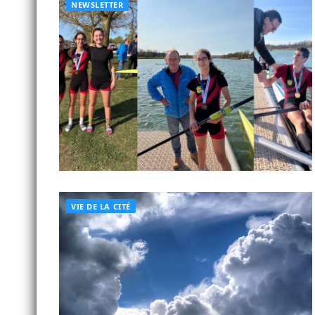
NEWSLETTER
VIE DE LA CITÉ