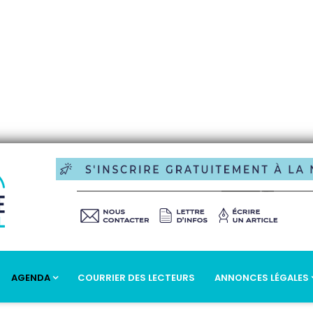
AGENDA
COURRIER DES LECTEURS
ANNONCES LÉGALES