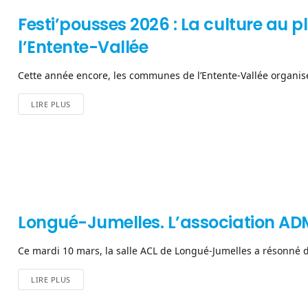
Festi’pousses 2026 : La culture au 
l’Entente-Vallée
Cette année encore, les communes de l’Entente-Vallée organisent
LIRE PLUS
Longué-Jumelles. L’association AD
Ce mardi 10 mars, la salle ACL de Longué-Jumelles a résonné de
LIRE PLUS