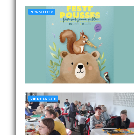
NEWSLETTER
VIE DE LA CITÉ