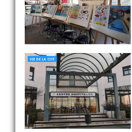
VIE DE LA CITÉ