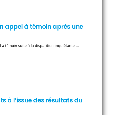
n appel à témoin après une
 témoin suite à la disparition inquiétante ...
ts à l’issue des résultats du