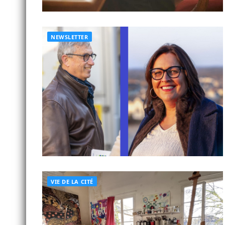
NEWSLETTER
VIE DE LA CITÉ