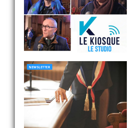
NEWSLETTER