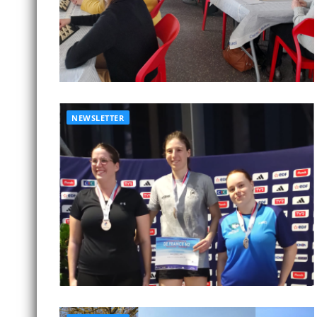
NEWSLETTER