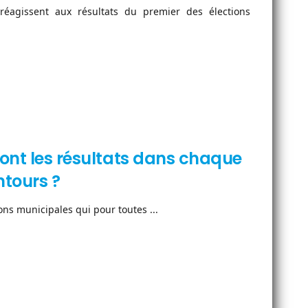
e réagissent aux résultats du premier des élections
sont les résultats dans chaque
tours ?
ns municipales qui pour toutes ...