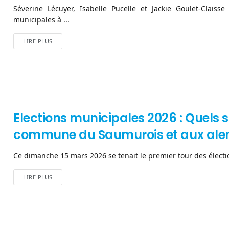
Séverine Lécuyer, Isabelle Pucelle et Jackie Goulet-Claiss
municipales à ...
LIRE PLUS
Elections municipales 2026 : Quels 
commune du Saumurois et aux alen
Ce dimanche 15 mars 2026 se tenait le premier tour des électio
LIRE PLUS