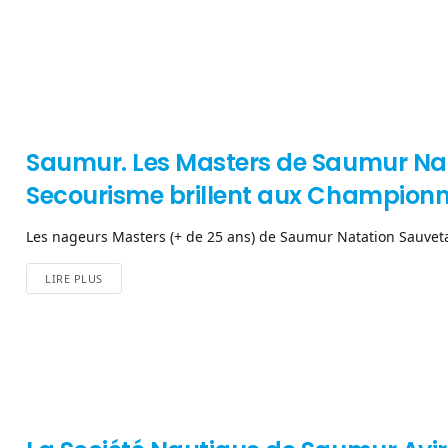
Saumur. Les Masters de Saumur Na
Secourisme brillent aux Championn
Les nageurs Masters (+ de 25 ans) de Saumur Natation Sauvetag
LIRE PLUS