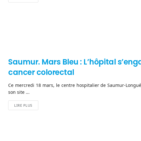
Saumur. Mars Bleu : L’hôpital s’eng
cancer colorectal
Ce mercredi 18 mars, le centre hospitalier de Saumur-Longué
son site ...
LIRE PLUS