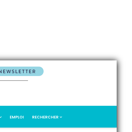
EMPLOI
RECHERCHER