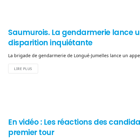
Saumurois. La gendarmerie lance u
disparition inquiétante
La brigade de gendarmerie de Longué-Jumelles lance un appel à
LIRE PLUS
En vidéo : Les réactions des candida
premier tour