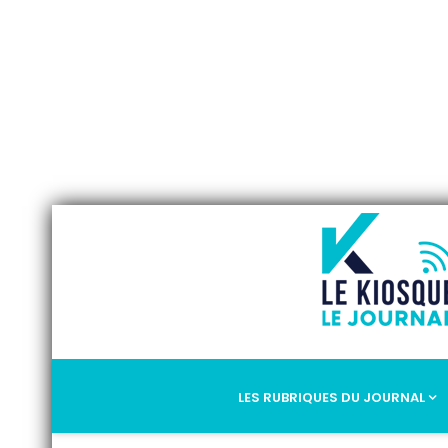
LES RUBRIQUES DU JOURNAL