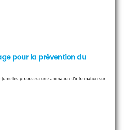
age pour la prévention du
-Jumelles proposera une animation d'information sur