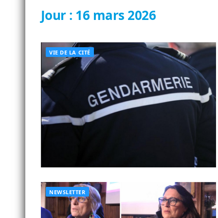
Jour :
16 mars 2026
VIE DE LA CITÉ
NEWSLETTER