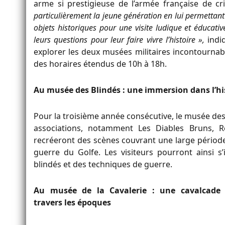
arme si prestigieuse de l’armée française de cri
particulièrement la jeune génération en lui permettant
objets historiques pour une visite ludique et éducativ
leurs questions pour leur faire vivre l’histoire »,
indiq
explorer les deux musées militaires incontournab
des horaires étendus de 10h à 18h.
Au musée des Blindés : une immersion dans l’hi
Pour la troisième année consécutive, le musée des 
associations, notamment Les Diables Bruns, Re
recréeront des scènes couvrant une large période
guerre du Golfe. Les visiteurs pourront ainsi 
blindés et des techniques de guerre.
Au musée de la Cavalerie : une cavalcade
travers les époques