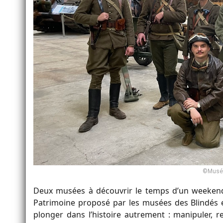
©Musée
Deux musées à découvrir le temps d’un weekend
Patrimoine proposé par les musées des Blindés 
plonger dans l’histoire autrement : manipuler, r