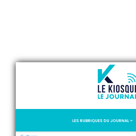
LES RUBRIQUES DU JOURNAL