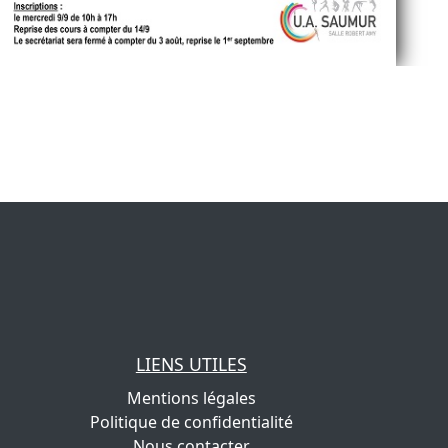
LIENS UTILES
Mentions légales
Politique de confidentialité
Nous contacter