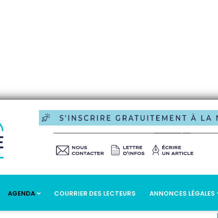
AGENDA
COURRIER DES LECTEURS
ANNONCES LÉGALES