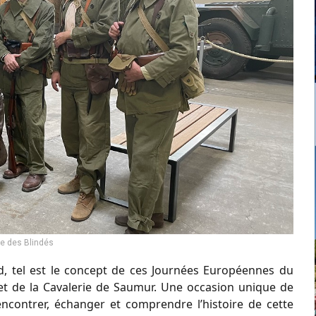
 des Blindés
, tel est le concept de ces Journées Européennes du
et de la Cavalerie de Saumur. Une occasion unique de
encontrer, échanger et comprendre l’histoire de cette