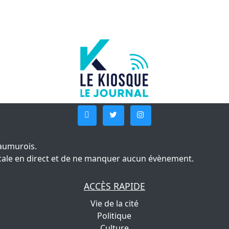
aumurois.
 locale en direct et de ne manquer aucun évènement.
ACCÈS RAPIDE
Vie de la cité
Politique
Culture