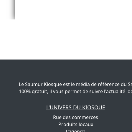
Le Saumur Kiosque est le média de référence du S
100% gratuit, il vous permet de suivre l'actualité
L'UNIVERS DU KIOSQUE
Rue des commerces
Produits locaux
L'agenda