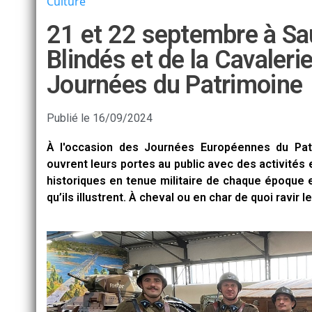
Culture
21 et 22 septembre à S
Blindés et de la Cavaleri
Journées du Patrimoine
Publié le
16/09/2024
À l'occasion des Journées Européennes du Pat
ouvrent leurs portes au public avec des activités 
historiques en tenue militaire de chaque époque e
qu’ils illustrent. À cheval ou en char de quoi ravir l