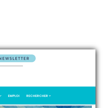
EMPLOI
RECHERCHER