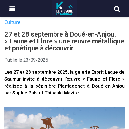
Culture
27 et 28 septembre à Doué-en-Anjou.
« Faune et Flore » une œuvre métallique
et poétique à découvrir
Publié le
23/09/2025
Les 27 et 28 septembre 2025, la galerie Esprit Laque de
Saumur invite à découvrir l’œuvre « Faune et Flore »
réalisée à la pépinière Plantagenet à Doué-en-Anjou
par Sophie Puls et Thibauld Mazire.