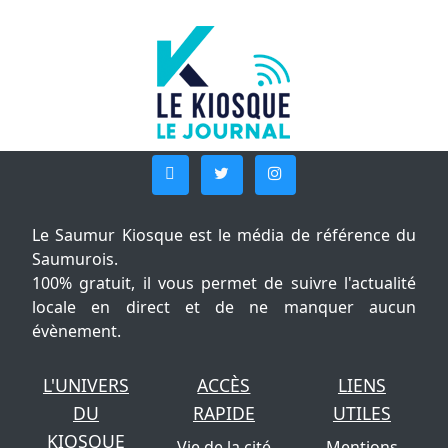
Le Saumur Kiosque est le média de référence du
Saumurois.
100% gratuit, il vous permet de suivre l'actualité
locale en direct et de ne manquer aucun
évènement.
L'UNIVERS
ACCÈS
LIENS
DU
RAPIDE
UTILES
KIOSQUE
Vie de la cité
Mentions