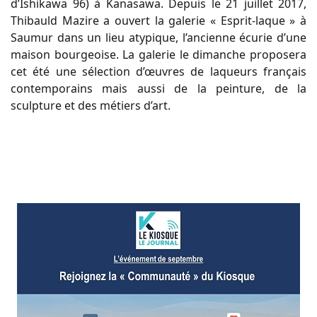
d’Ishikawa 96) à Kanasawa. Depuis le 21 juillet 2017,
Thibauld Mazire a ouvert la galerie « Esprit-laque » à
Saumur dans un lieu atypique, l’ancienne écurie d’une
maison bourgeoise. La galerie le dimanche proposera
cet été une sélection d’œuvres de laqueurs français
contemporains mais aussi de la peinture, de la
sculpture et des métiers d’art.