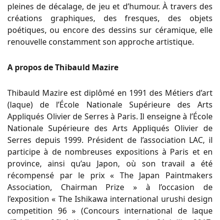
pleines de décalage, de jeu et d’humour. À travers des
créations graphiques, des fresques, des objets
poétiques, ou encore des dessins sur céramique, elle
renouvelle constamment son approche artistique.
A propos de Thibauld Mazire
Thibauld Mazire est diplômé en 1991 des Métiers d’art
(laque) de l’École Nationale Supérieure des Arts
Appliqués Olivier de Serres à Paris. Il enseigne à l’École
Nationale Supérieure des Arts Appliqués Olivier de
Serres depuis 1999. Président de l’association LAC, il
participe à de nombreuses expositions à Paris et en
province, ainsi qu’au Japon, où son travail a été
récompensé par le prix « The Japan Paintmakers
Association, Chairman Prize » à l’occasion de
l’exposition « The Ishikawa international urushi design
competition 96 » (Concours international de laque