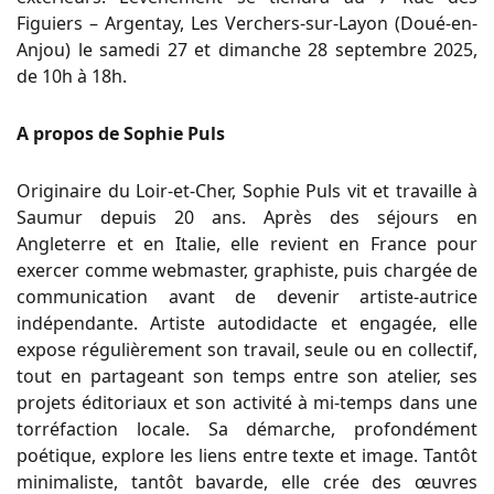
Figuiers – Argentay, Les Verchers-sur-Layon (Doué-en-
Anjou) le samedi 27 et dimanche 28 septembre 2025,
de 10h à 18h.
A propos de Sophie Puls
Originaire du Loir-et-Cher, Sophie Puls vit et travaille à
Saumur depuis 20 ans. Après des séjours en
Angleterre et en Italie, elle revient en France pour
exercer comme webmaster, graphiste, puis chargée de
communication avant de devenir artiste-autrice
indépendante. Artiste autodidacte et engagée, elle
expose régulièrement son travail, seule ou en collectif,
tout en partageant son temps entre son atelier, ses
projets éditoriaux et son activité à mi-temps dans une
torréfaction locale. Sa démarche, profondément
poétique, explore les liens entre texte et image. Tantôt
minimaliste, tantôt bavarde, elle crée des œuvres