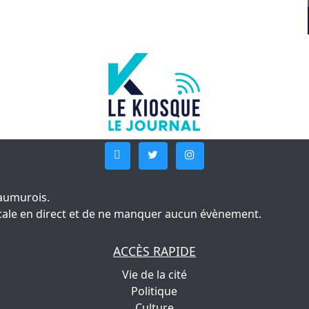
aumurois.
 locale en direct et de ne manquer aucun évènement.
ACCÈS RAPIDE
Vie de la cité
Politique
Culture