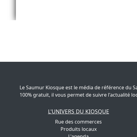
Le Saumur Kiosque est le média de référence du S
100% gratuit, il vous permet de suivre l'actualité
L'UNIVERS DU KIOSQUE
Rue des commerces
Produits locaux
L'agenda