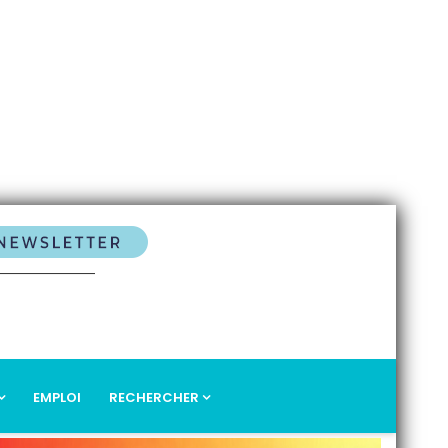
EMPLOI
RECHERCHER