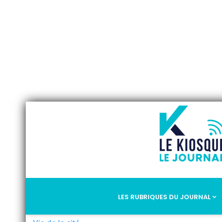
LES RUBRIQUES DU JOURNAL