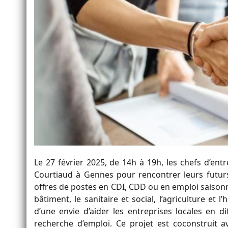
Le 27 février 2025, de 14h à 19h, les chefs d’ent
Courtiaud à Gennes pour rencontrer leurs futur
offres de postes en CDI, CDD ou en emploi saisonn
bâtiment, le sanitaire et social, l’agriculture et 
d’une envie d’aider les entreprises locales en d
recherche d’emploi. Ce projet est coconstruit a