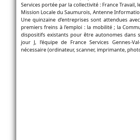
Services portée par la collectivité : France Travail
Mission Locale du Saumurois, Antenne Informatio
Une quinzaine d’entreprises sont attendues avec 
premiers freins à l’emploi : la mobilité ; la Co
dispositifs existants pour être autonomes dans 
jour J, l’équipe de France Services Gennes-Va
nécessaire (ordinateur, scanner, imprimante, phot