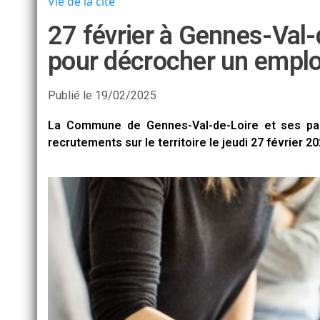
Vie de la cité
27 février à Gennes-Val-
pour décrocher un emplo
Publié le
19/02/2025
La Commune de Gennes-Val-de-Loire et ses part
recrutements sur le territoire le jeudi 27 février 20