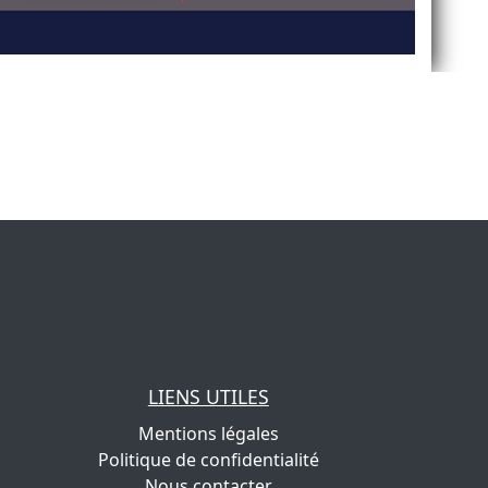
LIENS UTILES
Mentions légales
Politique de confidentialité
Nous contacter