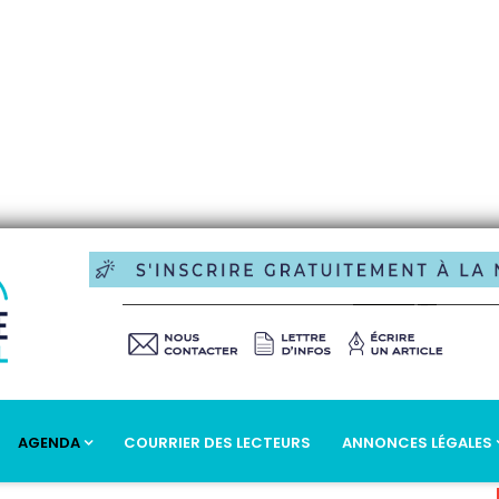
AGENDA
COURRIER DES LECTEURS
ANNONCES LÉGALES