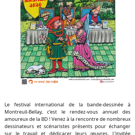
Le festival international de la bande-dessinée à
Montreuil-Bellay, c’est le rendez-vous annuel des
amoureux de la BD ! Venez à la rencontre de nombreux
dessinateurs et scénaristes présents pour échanger
sur le travail et dédicacer leurs œuvres. L’invitée