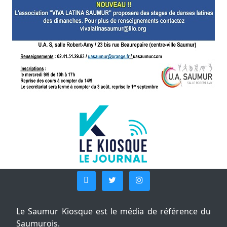
Le Saumur Kiosque est le média de référence du
Saumurois.