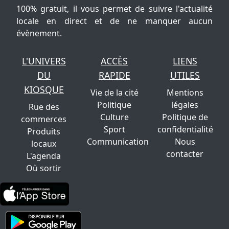
100% gratuit, il vous permet de suivre l'actualité
locale en direct et de ne manquer aucun
évènement.
L'UNIVERS
ACCÈS
LIENS
DU
RAPIDE
UTILES
KIOSQUE
Vie de la cité
Mentions
Politique
légales
Rue des
Culture
Politique de
commerces
Sport
confidentialité
Produits
Communication
Nous
locaux
contacter
L'agenda
Où sortir