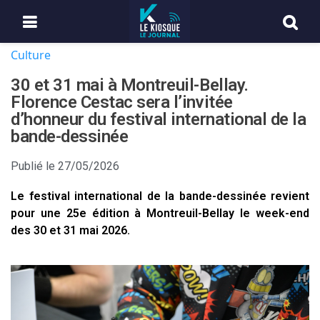
Culture
30 et 31 mai à Montreuil-Bellay.
Florence Cestac sera l’invitée
d’honneur du festival international de la
bande-dessinée
Publié le
27/05/2026
Le festival international de la bande-dessinée revient
pour une 25e édition à Montreuil-Bellay le week-end
des 30 et 31 mai 2026.