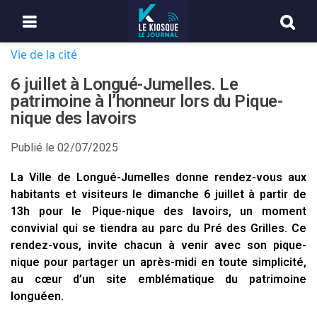
Vie de la cité
6 juillet à Longué-Jumelles. Le
patrimoine à l’honneur lors du Pique-
nique des lavoirs
Publié le
02/07/2025
La Ville de Longué-Jumelles donne rendez-vous aux
habitants et visiteurs le dimanche 6 juillet à partir de
13h pour le Pique-nique des lavoirs, un moment
convivial qui se tiendra au parc du Pré des Grilles. Ce
rendez-vous, invite chacun à venir avec son pique-
nique pour partager un après-midi en toute simplicité,
au cœur d’un site emblématique du patrimoine
longuéen.