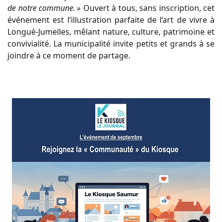
de notre commune. »
Ouvert à tous, sans inscription, cet
événement est l’illustration parfaite de l’art de vivre à
Longué-Jumelles, mêlant nature, culture, patrimoine et
convivialité. La municipalité invite petits et grands à se
joindre à ce moment de partage.