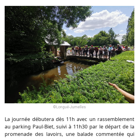
©Longué-Jumelles
La journée débutera dès 11h avec un rassemblement
au parking Paul-Biet, suivi à 11h30 par le départ de la
promenade des lavoirs, une balade commentée qui