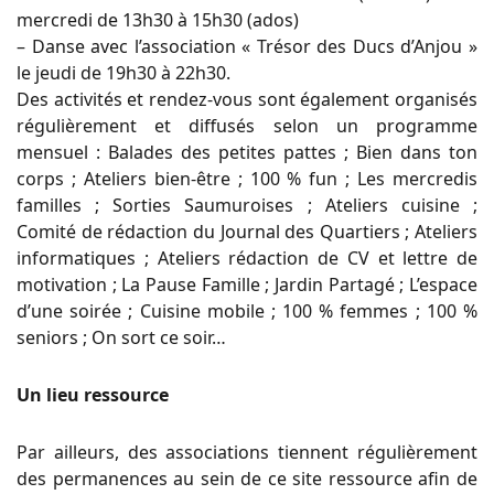
mercredi de 13h30 à 15h30 (ados)
– Danse avec l’association « Trésor des Ducs d’Anjou »
le jeudi de 19h30 à 22h30.
Des activités et rendez-vous sont également organisés
régulièrement et diffusés selon un programme
mensuel : Balades des petites pattes ; Bien dans ton
corps ; Ateliers bien-être ; 100 % fun ; Les mercredis
familles ; Sorties Saumuroises ; Ateliers cuisine ;
Comité de rédaction du Journal des Quartiers ; Ateliers
informatiques ; Ateliers rédaction de CV et lettre de
motivation ; La Pause Famille ; Jardin Partagé ; L’espace
d’une soirée ; Cuisine mobile ; 100 % femmes ; 100 %
seniors ; On sort ce soir…
Un lieu ressource
Par ailleurs, des associations tiennent régulièrement
des permanences au sein de ce site ressource afin de