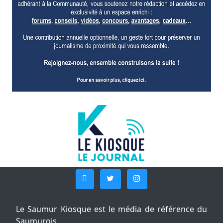
Le Saumur Kiosque est le média de référence du
Saumurois.