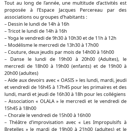
Tout au long de l’année, une multitude d’activités est
proposée à l’Espace Jacques Percereau par des
associations ou groupes d’habitants :
– Dessin le lundi de 14h à 16h
– Tricot le lundi de 14h à 16h
– Yoga le vendredi de 9h30 à 10h30 et de 11h à 12h
– Modélisme le mercredi de 13h30 à 17h00
– Couture, deux jeudis par mois de 14h00 à 16h00
– Danse le lundi de 19h00 à 20h00 (Adultes), le
mercredi de 18h00 à 19h00 (enfants) et de 19h00 à
20h00 (adultes)
– Aide aux devoirs avec « OASIS » les lundi, mardi, jeudi
et vendredi de 16h45 à 17h45 pour les primaires et des
lundi, mardi et jeudi de 16h30 à 18h pour les collégiens
– Association « OLALA » le mercredi et le vendredi de
15h45 à 18h00
– Chorale le vendredi de 15h00 à 16h00
– Théâtre d’improvisation avec « Les Impropulsifs à
Bretelles » le mardi de 19h00 à 21h00 (adultes) et le