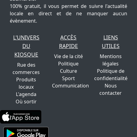
100% gratuit, il vous permet de suivre l'actualité
locale en direct et de ne manquer aucun
évènement.
L'UNIVERS
ACCÈS
LIENS
DU
RAPIDE
UTILES
KIOSQUE
Vie de la cité
Mentions
Politique
légales
Rue des
Culture
Politique de
commerces
Sport
confidentialité
Produits
Communication
Nous
locaux
contacter
L'agenda
Où sortir