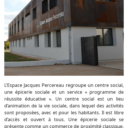
L’Espace Jacques Percereau regroupe un centre social,
une épicerie sociale et un service « programme de
réussite éducative ». Un centre social est un lieu
d’animation de la vie sociale, dans lequel des activités
sont proposées, avec et pour les habitants. Il est libre
d’accès et ouvert à tous. Une épicerie sociale se
présente comme un commerce de proximité classique.