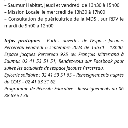
– Saumur Habitat, jeudi et vendredi de 13h30 à 15h00
– Mission Locale, le mercredi de 13h30 à 17h00
– Consultation de puéricultrice de la MDS , sur RDV le
mardi de 9h00 à 12h00
Infos pratiques
: Portes ouvertes de l’Espace Jacques
Percereau vendredi 6 septembre 2024 de 13h30 – 18h00.
Espace Jacques Percereau 925 av. François Mitterrand à
Saumur. 02 41 53 51 51, Rendez-vous sur Facebook pour
suivre les actualités de l’espace Jacques Percereau.
Epicerie solidaire : 02 41 53 51 65 – Renseignements auprès
du CCAS – 02 41 83 31 62
Programme de Réussite Educative : Renseignements au 06
88 69 52 36