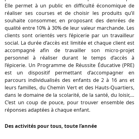
Elle permet à un public en difficulté économique de
réaliser ses courses et de choisir les produits qu’il
souhaite consommer, en proposant des denrées de
qualité entre 10% à 30% de leur valeur marchande. Les
clients sont orientés vers l’épicerie par un travailleur
social. La durée d’accès est limitée et chaque client est
accompagné afin de travailler son micro-projet
personnel à réaliser durant le temps d’accès à
l’épicerie. Un Programme de Réussite Éducative (PRE)
est un dispositif permettant d’accompagner en
parcours individualisés des enfants de 2 à 16 ans et
leurs familles, du Chemin Vert et des Hauts-Quartiers,
dans le domaine de la scolarité, de la santé, du loisir,…
C’est un coup de pouce, pour trouver ensemble des
réponses adaptées à chaque enfant.
Des activités pour tous, toute l’année