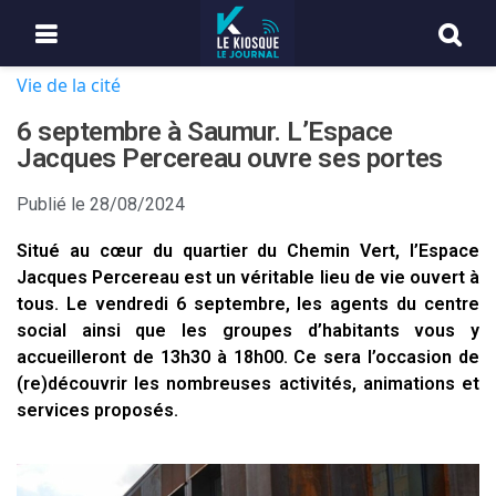
Vie de la cité
6 septembre à Saumur. L’Espace
Jacques Percereau ouvre ses portes
Publié le
28/08/2024
Situé au cœur du quartier du Chemin Vert, l’Espace
Jacques Percereau est un véritable lieu de vie ouvert à
tous. Le vendredi 6 septembre, les agents du centre
social ainsi que les groupes d’habitants vous y
accueilleront de 13h30 à 18h00. Ce sera l’occasion de
(re)découvrir les nombreuses activités, animations et
services proposés.