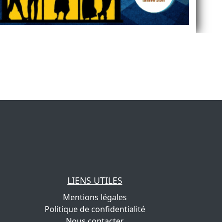
LIENS UTILES
Mentions légales
Politique de confidentialité
Nous contacter