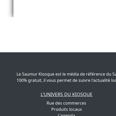
Le Saumur Kiosque est le média de référence du S
100% gratuit, il vous permet de suivre l'actualité
L'UNIVERS DU KIOSQUE
Rue des commerces
Produits locaux
L'agenda