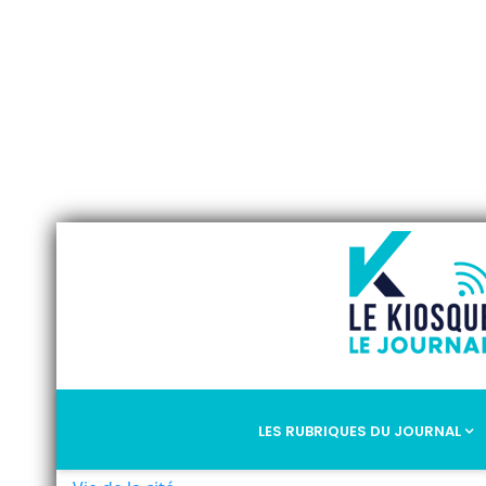
LES RUBRIQUES DU JOURNAL