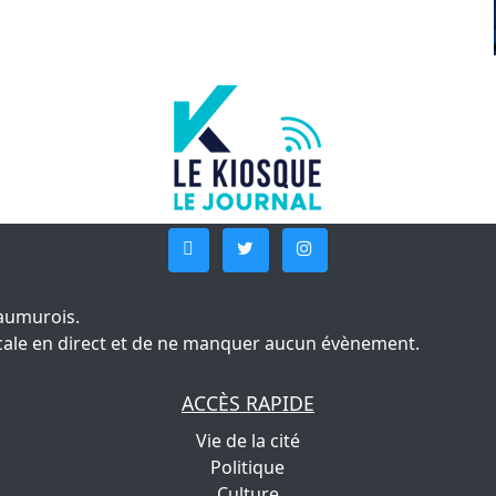
aumurois.
 locale en direct et de ne manquer aucun évènement.
ACCÈS RAPIDE
Vie de la cité
Politique
Culture