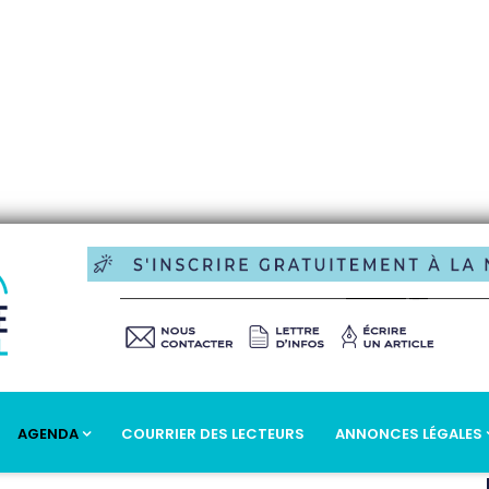
AGENDA
COURRIER DES LECTEURS
ANNONCES LÉGALES