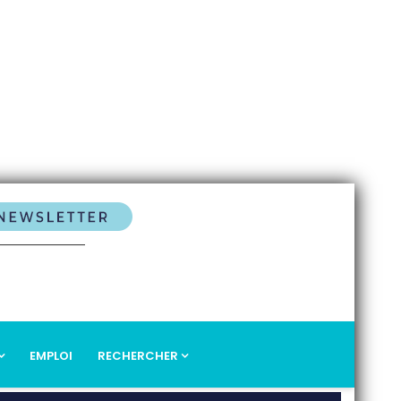
EMPLOI
RECHERCHER