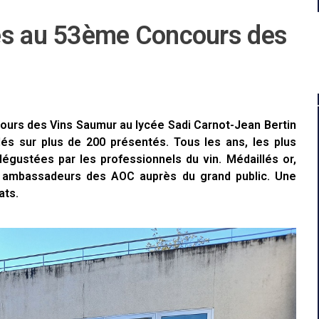
lés au 53ème Concours des
ours des Vins Saumur au lycée Sadi Carnot-Jean Bertin
lés sur plus de 200 présentés. Tous les ans, les plus
égustées par les professionnels du vin. Médaillés or,
es ambassadeurs des AOC auprès du grand public. Une
ats.