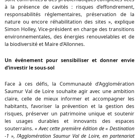
à la présence de cavités : risques d’effondrement,
responsabilités réglementaires, préservation de la
nature ou encore réhabilitation des sites », explique
Simon Holley, Vice-président en charge des transitions
environnementales, des énergies renouvelables et de
la biodiversité et Maire d’Allonnes.
Un événement pour sensibiliser et donner envie
d’investir le sous-sol
Face à ces défis, la Communauté d’Agglomération
Saumur Val de Loire souhaite agir avec une ambition
claire, celle de mieux informer et accompagner les
habitants, favoriser la prévention et la gestion des
risques, préserver un patrimoine unique et soutenir
les usages durables et innovants des espaces
souterrains.
« Avec cette première édition de « Destination
-1 », l’Agglomération Saumur Val de Loire, en partenariat