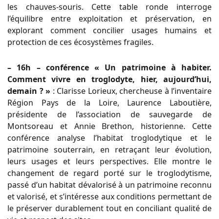
les chauves-souris. Cette table ronde interroge
l’équilibre entre exploitation et préservation, en
explorant comment concilier usages humains et
protection de ces écosystèmes fragiles.
– 16h – conférence « Un patrimoine à habiter.
Comment vivre en troglodyte, hier, aujourd’hui,
demain ? »
: Clarisse Lorieux, chercheuse à l’inventaire
Région Pays de la Loire, Laurence Laboutière,
présidente de l’association de sauvegarde de
Montsoreau et Annie Brethon, historienne. Cette
conférence analyse l’habitat troglodytique et le
patrimoine souterrain, en retraçant leur évolution,
leurs usages et leurs perspectives. Elle montre le
changement de regard porté sur le troglodytisme,
passé d’un habitat dévalorisé à un patrimoine reconnu
et valorisé, et s’intéresse aux conditions permettant de
le préserver durablement tout en conciliant qualité de