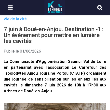
Vie de la cité
7 juin à Doué-en-Anjou. Destination -1 :
Un événement pour mettre en lumière
les cavités
Publié le
01/06/2026
La Communauté d'Agglomération Saumur Val de Loire
en partenariat avec l’association Le Carrefour des
Troglodytes Anjou Touraine Poitou (CTATP) organisent
une journée de sensibilisation sur les enjeux liés aux
cavités le dimanche 7 juin 2026 de 10h à 17h30 aux
Arènes de Doué-en-Anjou.