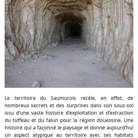
Le territoire du Saumurois recèle, en effet, de
nombreux secrets et des surprises dans son sous-sol
issu d’une vaste histoire d’exploitation et d’extraction
du tuffeau et du falun pour la région douessine. Une
histoire qui a façonné le paysage et donne aujourd’hui
un aspect atypique au territoire avec ses habitats