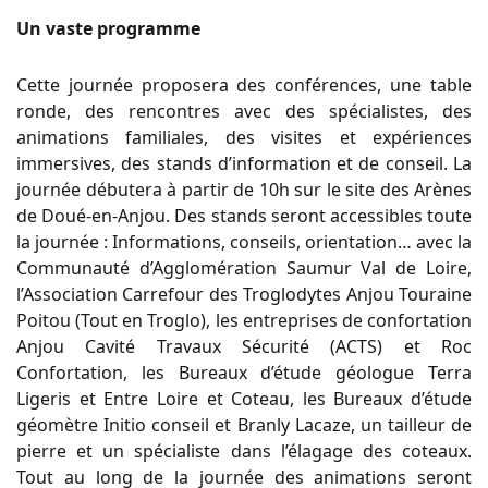
Un vaste programme
Cette journée proposera des conférences, une table
ronde, des rencontres avec des spécialistes, des
animations familiales, des visites et expériences
immersives, des stands d’information et de conseil. La
journée débutera à partir de 10h sur le site des Arènes
de Doué-en-Anjou. Des stands seront accessibles toute
la journée : Informations, conseils, orientation… avec la
Communauté d’Agglomération Saumur Val de Loire,
l’Association Carrefour des Troglodytes Anjou Touraine
Poitou (Tout en Troglo), les entreprises de confortation
Anjou Cavité Travaux Sécurité (ACTS) et Roc
Confortation, les Bureaux d’étude géologue Terra
Ligeris et Entre Loire et Coteau, les Bureaux d’étude
géomètre Initio conseil et Branly Lacaze, un tailleur de
pierre et un spécialiste dans l’élagage des coteaux.
Tout au long de la journée des animations seront