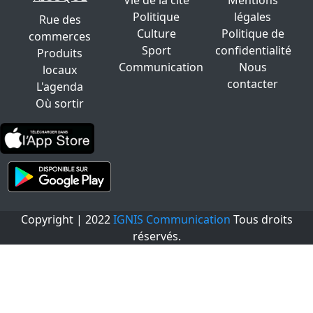
Politique
légales
Rue des
Culture
Politique de
commerces
Sport
confidentialité
Produits
Communication
Nous
locaux
contacter
L'agenda
Où sortir
Copyright | 2022
IGNIS Communication
Tous droits
réservés.