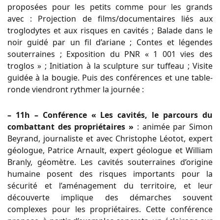
proposées pour les petits comme pour les grands
avec : Projection de films/documentaires liés aux
troglodytes et aux risques en cavités ; Balade dans le
noir guidé par un fil d’ariane ; Contes et légendes
souterraines ; Exposition du PNR « 1 001 vies des
troglos » ; Initiation à la sculpture sur tuffeau ; Visite
guidée à la bougie. Puis des conférences et une table-
ronde viendront rythmer la journée :
– 11h – Conférence « Les cavités, le parcours du
combattant des propriétaires »
: animée par Simon
Beyrand, journaliste et avec Christophe Léotot, expert
géologue, Patrice Arnault, expert géologue et William
Branly, géomètre. Les cavités souterraines d’origine
humaine posent des risques importants pour la
sécurité et l’aménagement du territoire, et leur
découverte implique des démarches souvent
complexes pour les propriétaires. Cette conférence