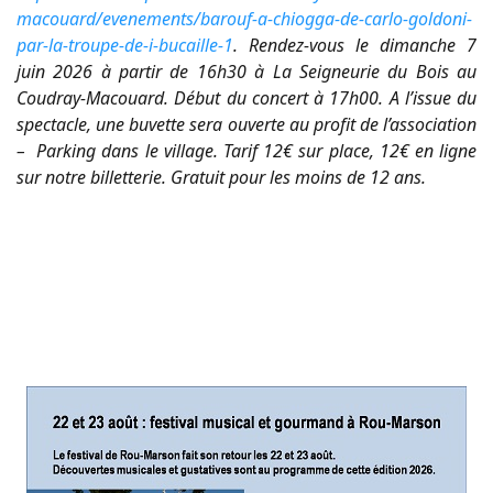
macouard/evenements/barouf-a-chiogga-de-carlo-goldoni-
par-la-troupe-de-i-bucaille-1
. Rendez-vous le dimanche 7
juin 2026 à partir de 16h30 à La Seigneurie du Bois au
Coudray-Macouard. Début du concert à 17h00. A l’issue du
spectacle, une buvette sera ouverte au profit de l’association
– Parking dans le village. Tarif 12€ sur place, 12€ en ligne
sur notre billetterie. Gratuit pour les moins de 12 ans.