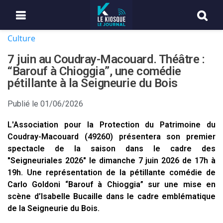
Culture
7 juin au Coudray-Macouard. Théâtre :
“Barouf à Chioggia”, une comédie
pétillante à la Seigneurie du Bois
Publié le
01/06/2026
L'Association pour la Protection du Patrimoine du
Coudray-Macouard (49260) présentera son premier
spectacle de la saison dans le cadre des
"Seigneuriales 2026" le dimanche 7 juin 2026 de 17h à
19h. Une représentation de la pétillante comédie de
Carlo Goldoni “Barouf à Chioggia” sur une mise en
scène d’Isabelle Bucaille dans le cadre emblématique
de la Seigneurie du Bois.