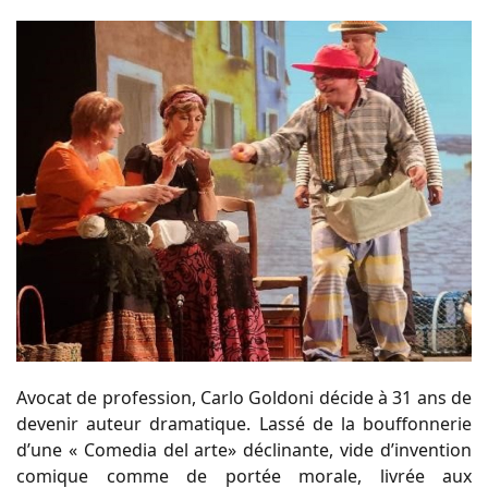
Avocat de profession, Carlo Goldoni décide à 31 ans de
devenir auteur dramatique. Lassé de la bouffonnerie
d’une « Comedia del arte» déclinante, vide d’invention
comique comme de portée morale, livrée aux