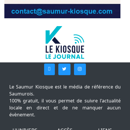
Le Saumur Kiosque est le média de référence du
Saumurois.
100% gratuit, il vous permet de suivre l'actualité
locale en direct et de ne manquer aucun
évènement.