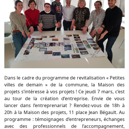
Dans le cadre du programme de revitalisation « Petites
villes de demain » de la commune, la Maison des
projets s’intéresse à vos projets ! Ce jeudi 7 mars, c’est
au tour de la création d’entreprise. Envie de vous
lancer dans l’entreprenariat ? Rendez-vous de 18h à
20h à la Maison des projets, 11 place Jean Bégault. Au
programme : témoignages d’entrepreneurs, échanges
avec des professionnels de l’accompagnement,