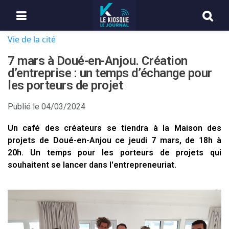
Vie de la cité
7 mars à Doué-en-Anjou. Création
d’entreprise : un temps d’échange pour
les porteurs de projet
Publié le
04/03/2024
Un café des créateurs se tiendra à la Maison des
projets de Doué-en-Anjou ce jeudi 7 mars, de 18h à
20h. Un temps pour les porteurs de projets qui
souhaitent se lancer dans l'entrepreneuriat.