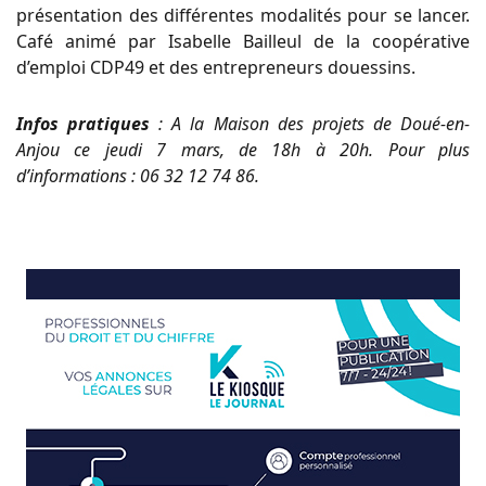
présentation des différentes modalités pour se lancer.
Café animé par Isabelle Bailleul de la coopérative
d’emploi CDP49 et des entrepreneurs douessins.
Infos pratiques
: A la Maison des projets de Doué-en-
Anjou ce jeudi 7 mars, de 18h à 20h. Pour plus
d’informations : 06 32 12 74 86.