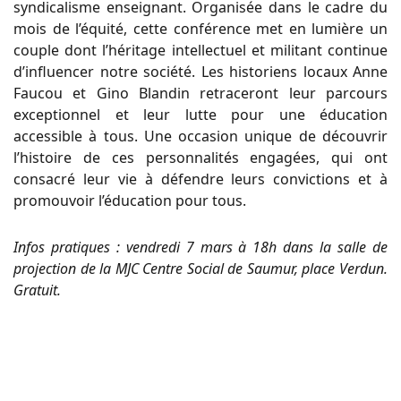
syndicalisme enseignant. Organisée dans le cadre du
mois de l’équité, cette conférence met en lumière un
couple dont l’héritage intellectuel et militant continue
d’influencer notre société. Les historiens locaux Anne
Faucou et Gino Blandin retraceront leur parcours
exceptionnel et leur lutte pour une éducation
accessible à tous. Une occasion unique de découvrir
l’histoire de ces personnalités engagées, qui ont
consacré leur vie à défendre leurs convictions et à
promouvoir l’éducation pour tous.
Infos pratiques : vendredi 7 mars à 18h dans la salle de
projection de la MJC Centre Social de Saumur, place Verdun.
Gratuit.