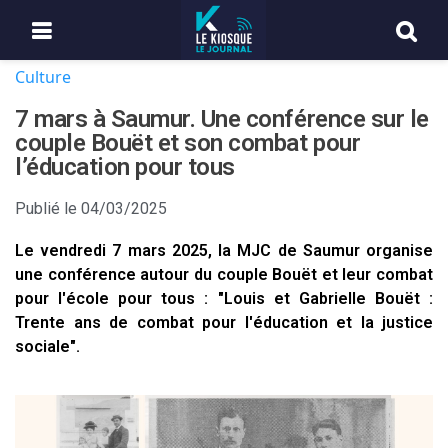
Culture
7 mars à Saumur. Une conférence sur le
couple Bouët et son combat pour
l’éducation pour tous
Publié le
04/03/2025
Le vendredi 7 mars 2025, la MJC de Saumur organise
une conférence autour du couple Bouët et leur combat
pour l'école pour tous : "Louis et Gabrielle Bouët :
Trente ans de combat pour l'éducation et la justice
sociale".