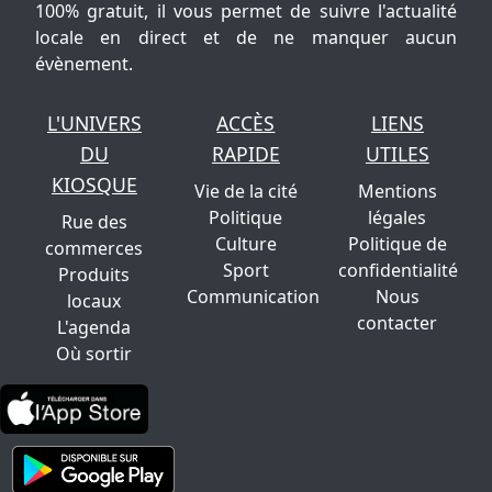
100% gratuit, il vous permet de suivre l'actualité
locale en direct et de ne manquer aucun
évènement.
L'UNIVERS
ACCÈS
LIENS
DU
RAPIDE
UTILES
KIOSQUE
Vie de la cité
Mentions
Politique
légales
Rue des
Culture
Politique de
commerces
Sport
confidentialité
Produits
Communication
Nous
locaux
contacter
L'agenda
Où sortir