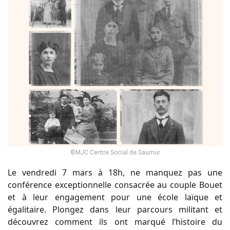
©MJC Centre Social de Saumur
Le vendredi 7 mars à 18h, ne manquez pas une
conférence exceptionnelle consacrée au couple Bouet
et à leur engagement pour une école laïque et
égalitaire. Plongez dans leur parcours militant et
découvrez comment ils ont marqué l’histoire du