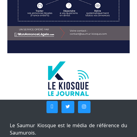
Le Saumur Kiosque est le média de référence du
Saumurois.