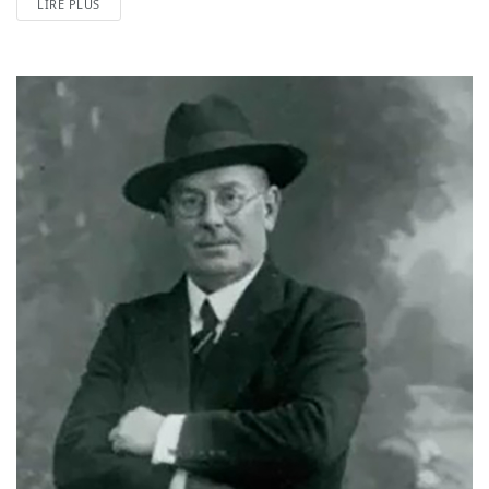
LIRE PLUS