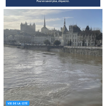
VIE DE LA CITÉ