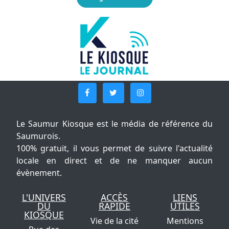
Le Saumur Kiosque est le média de référence du
Saumurois.
100% gratuit, il vous permet de suivre l'actualité
locale en direct et de ne manquer aucun
évènement.
L'UNIVERS
ACCÈS
LIENS
DU
RAPIDE
UTILES
KIOSQUE
Vie de la cité
Mentions