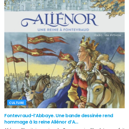
CULTURE
Fontevraud-l’Abbaye. Une bande dessinée rend
hommage à la reine Aliénor d’A...