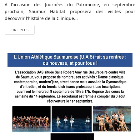
A l’occasion des Journées du Patrimoine, en septembre
prochain, Saumur Habitat proposera des visites pour
découvrir l’histoire de la Clinique...
LIRE PLUS