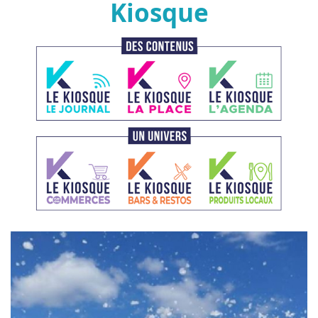
Kiosque