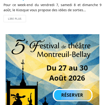
Pour ce week-end du vendredi 7, samedi 8 et dimanche 9
août, le Kiosque vous propose des idées de sorties...
LIRE PLUS