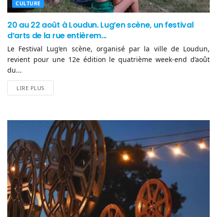
CULTURE
20 au 22 août à Loudun. Lug’en scène, un festival
d’arts de la rue entièrem...
Le Festival Lug’en scène, organisé par la ville de Loudun,
revient pour une 12e édition le quatrième week-end d’août
du...
LIRE PLUS