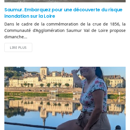
Saumur. Embarquez pour une découverte du risque
inondation sur la Loire
Dans le cadre de la commémoration de la crue de 1856, la
Communauté d’Agglomération Saumur Val de Loire propose
dimanche...
LIRE PLUS