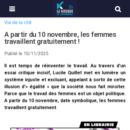
Vie de la cité
A partir du 10 novembre, les femmes
travaillent gratuitement !
Publié le
10/11/2025
Il est temps de réinventer le travail. Au travers d’un
essai critique incisif, Lucile Quillet met en lumière un
système injuste et excluant, appelant à sortir de cette
illusion d’« égalité » que la société nous fait miroiter.
Parce que le travail des femmes est un objet politique.
A partir du 10 novembre, date symbolique, les femmes
travaillent gratuitement