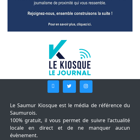
Le Saumur Kiosque est le média de référence du
Saumurois.
100% gratuit, il vous permet de suivre l'actualité
locale en direct et de ne manquer aucun
évènement.