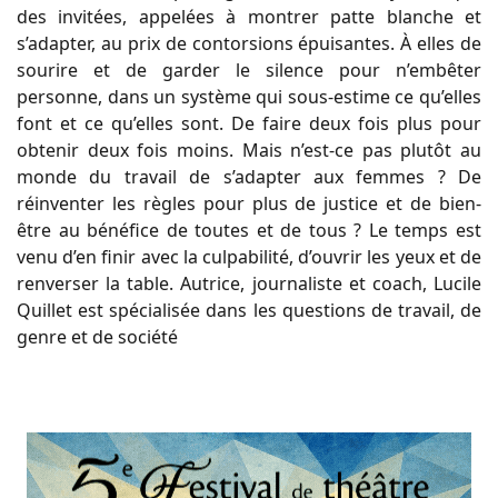
des invitées, appelées à montrer patte blanche et
s’adapter, au prix de contorsions épuisantes. À elles de
sourire et de garder le silence pour n’embêter
personne, dans un système qui sous-estime ce qu’elles
font et ce qu’elles sont. De faire deux fois plus pour
obtenir deux fois moins. Mais n’est-ce pas plutôt au
monde du travail de s’adapter aux femmes ? De
réinventer les règles pour plus de justice et de bien-
être au bénéfice de toutes et de tous ? Le temps est
venu d’en finir avec la culpabilité, d’ouvrir les yeux et de
renverser la table. Autrice, journaliste et coach, Lucile
Quillet est spécialisée dans les questions de travail, de
genre et de société