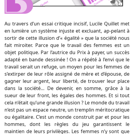
Au travers d’un essai critique incisif, Lucile Quillet met
en lumière un système injuste et excluant, ap-pelant à
sortir de cette illusion d’« égalité » que la société nous
fait miroiter. Parce que le travail des femmes est un
objet politique. Par l’autrice du Prix à payer, un succès
adapté en bande dessinée ! On a répété à l’envi que le
travail serait un refuge, un moyen pour les femmes de
s’extirper de leur rôle assigné de mère et d’épouse, de
gagner leur argent, leur liberté, de trouver leur place
dans la société… De devenir, en somme, grâce à la
sueur de leur front, les égales des hommes. Et si tout
cela n’était qu’une grande illusion ? Le monde du travail
n’est pas un espace neutre, un tremplin méritocratique
ou égalitaire. C’est un monde construit par et pour les
hommes, dont les règles du jeu garantissent le
maintien de leurs privilèges. Les femmes n’y sont que