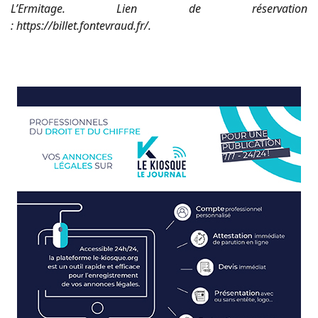
L’Ermitage. Lien de réservation
: https://billet.fontevraud.fr/.