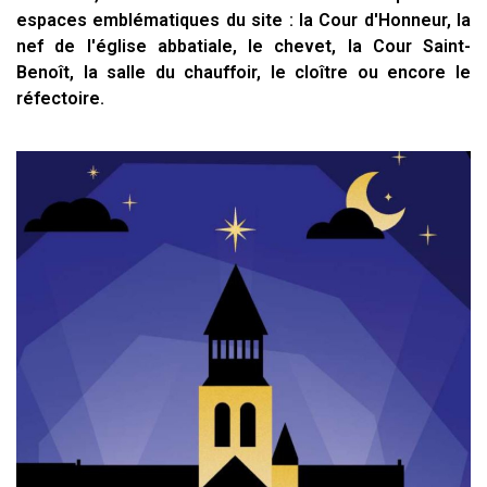
espaces emblématiques du site : la Cour d'Honneur, la
nef de l'église abbatiale, le chevet, la Cour Saint-
Benoît, la salle du chauffoir, le cloître ou encore le
réfectoire.