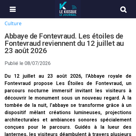
Culture
Abbaye de Fontevraud. Les étoiles de
Fontevraud reviennent du 12 juillet au
23 août 2026
Publié le
08/07/2026
Du 12 juillet au 23 août 2026, l'Abbaye royale de
Fontevraud propose Les Étoiles de Fontevraud, un
parcours nocturne immersif invitant les visiteurs à
découvrir le monument sous un nouveau regard. À la
tombée de la nuit, l'abbaye se transforme grâce à un
dispositif mêlant créations lumineuses, projections
architecturales et ambiances sonores spécialement
conçues pour le parcours. Guidés à la lueur des
lanternes, les visiteurs déambulent à travers plusieurs