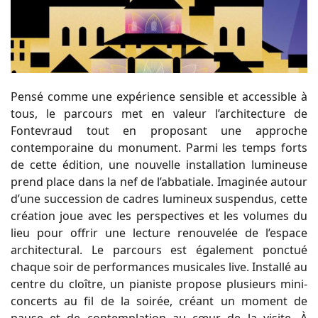
Pensé comme une expérience sensible et accessible à
tous, le parcours met en valeur l’architecture de
Fontevraud tout en proposant une approche
contemporaine du monument. Parmi les temps forts
de cette édition, une nouvelle installation lumineuse
prend place dans la nef de l’abbatiale. Imaginée autour
d’une succession de cadres lumineux suspendus, cette
création joue avec les perspectives et les volumes du
lieu pour offrir une lecture renouvelée de l’espace
architectural. Le parcours est également ponctué
chaque soir de performances musicales live. Installé au
centre du cloître, un pianiste propose plusieurs mini-
concerts au fil de la soirée, créant un moment de