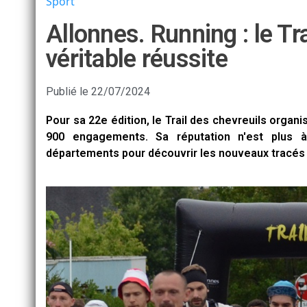
Sport
Allonnes. Running : le Tr
véritable réussite
Publié le
22/07/2024
Pour sa 22e édition, le Trail des chevreuils organis
900 engagements. Sa réputation n'est plus à
départements pour découvrir les nouveaux tracés 