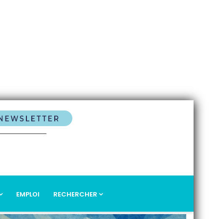
EMPLOI
RECHERCHER