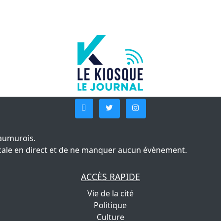
aumurois.
 locale en direct et de ne manquer aucun évènement.
ACCÈS RAPIDE
Vie de la cité
Politique
Culture