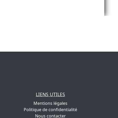
LIENS UTILES
Mentions légales
Politique de confidentialité
Nous contacter