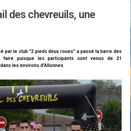
ail des chevreuils, une
é par le club ''2 pieds deux roues'' a passé la barre des
 faire puisque les participants sont venus de 21
dans les environs d'Allonnes.