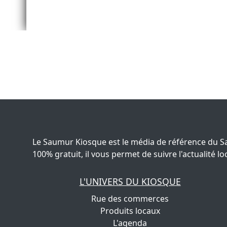
Le Saumur Kiosque est le média de référence du S
100% gratuit, il vous permet de suivre l'actualité
L'UNIVERS DU KIOSQUE
Rue des commerces
Produits locaux
L'agenda