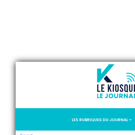
LES RUBRIQUES DU JOURNAL