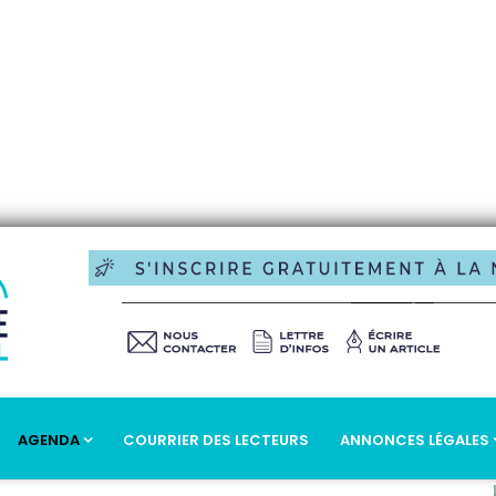
AGENDA
COURRIER DES LECTEURS
ANNONCES LÉGALES