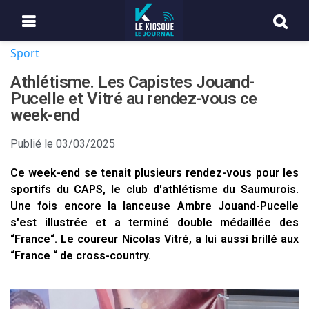
Sport
Athlétisme. Les Capistes Jouand-
Pucelle et Vitré au rendez-vous ce
week-end
Publié le
03/03/2025
Ce week-end se tenait plusieurs rendez-vous pour les
sportifs du CAPS, le club d'athlétisme du Saumurois.
Une fois encore la lanceuse Ambre Jouand-Pucelle
s'est illustrée et a terminé double médaillée des
“France“. Le coureur Nicolas Vitré, a lui aussi brillé aux
“France “ de cross-country.