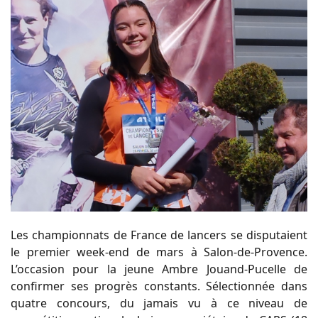
Les championnats de France de lancers se disputaient
le premier week-end de mars à Salon-de-Provence.
L’occasion pour la jeune Ambre Jouand-Pucelle de
confirmer ses progrès constants. Sélectionnée dans
quatre concours, du jamais vu à ce niveau de