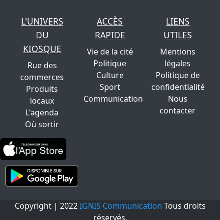
L'UNIVERS
ACCÈS
LIENS
DU
RAPIDE
UTILES
KIOSQUE
Vie de la cité
Mentions
Politique
légales
Rue des
Culture
Politique de
commerces
Sport
confidentialité
Produits
Communication
Nous
locaux
contacter
L'agenda
Où sortir
Copyright | 2022
IGNIS Communication
Tous droits
réservés.