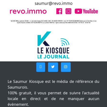
Le Saumur Kiosque est le média de référence du
Saumurois.
100% gratuit, il vous permet de suivre l'actualité
locale en direct et de ne manquer aucun
évènement.