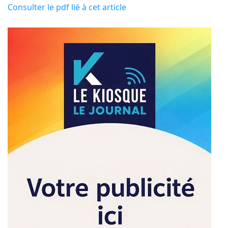
Consulter le pdf lié à cet article