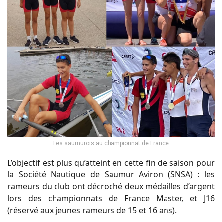
Les saumurois au championnat de France
L’objectif est plus qu’atteint en cette fin de saison pour
la Société Nautique de Saumur Aviron (SNSA) : les
rameurs du club ont décroché deux médailles d’argent
lors des championnats de France Master, et J16
(réservé aux jeunes rameurs de 15 et 16 ans).