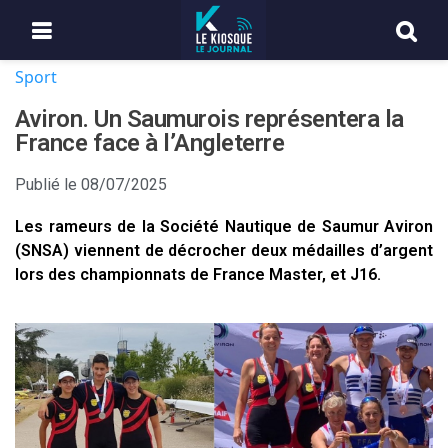
Sport
Aviron. Un Saumurois représentera la
France face à l’Angleterre
Publié le
08/07/2025
Les rameurs de la Société Nautique de Saumur Aviron
(SNSA) viennent de décrocher deux médailles d’argent
lors des championnats de France Master, et J16.