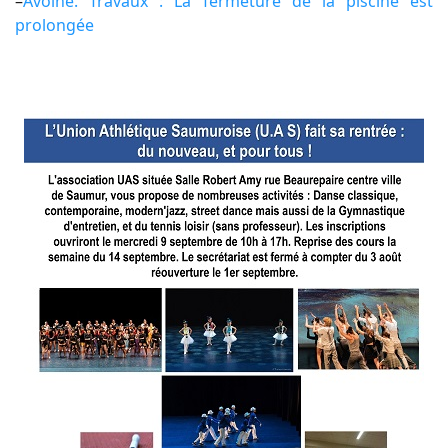
–
Avoine. Travaux : La fermeture de la piscine est
prolongée