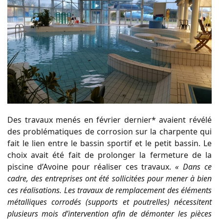
Des travaux menés en février dernier* avaient révélé
des problématiques de corrosion sur la charpente qui
fait le lien entre le bassin sportif et le petit bassin. Le
choix avait été fait de prolonger la fermeture de la
piscine d’Avoine pour réaliser ces travaux.
« Dans ce
cadre, des entreprises ont été sollicitées pour mener à bien
ces réalisations. Les travaux de remplacement des éléments
métalliques corrodés (supports et poutrelles) nécessitent
plusieurs mois d’intervention afin de démonter les pièces