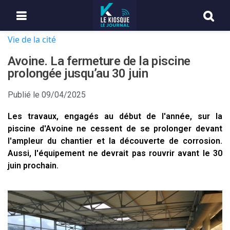
Vie de la cité
Avoine. La fermeture de la piscine
prolongée jusqu’au 30 juin
Publié le
09/04/2025
Les travaux, engagés au début de l'année, sur la
piscine d'Avoine ne cessent de se prolonger devant
l'ampleur du chantier et la découverte de corrosion.
Aussi, l'équipement ne devrait pas rouvrir avant le 30
juin prochain.