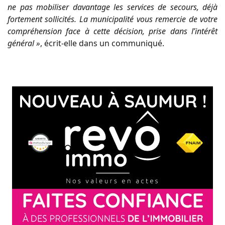
ne pas mobiliser davantage les services de secours, déjà
fortement sollicités. La municipalité vous remercie de votre
compréhension face à cette décision, prise dans l’intérêt
général »
, écrit-elle dans un communiqué.