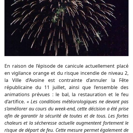
En raison de l’épisode de canicule actuellement placé
en vigilance orange et du risque incendie de niveau 2,
la Ville d’Avoine est contrainte d’annuler la Fête
républicaine du 11 juillet, ainsi que l’ensemble des
animations prévues : le bal, la restauration et le feu
d’artifice.
« Les conditions météorologiques ne devant pas
s’améliorer au cours du week-end, cette décision a été prise
afin de garantir la sécurité de toutes et de tous. Les fortes
chaleurs et la sécheresse actuelle augmentent fortement le
risque de départ de feu. Cette mesure permet également de