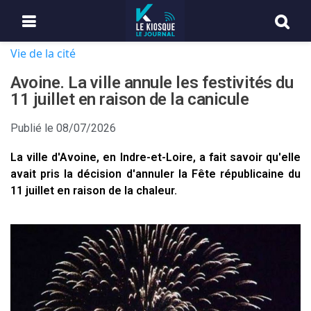
Vie de la cité
Avoine. La ville annule les festivités du
11 juillet en raison de la canicule
Publié le
08/07/2026
La ville d'Avoine, en Indre-et-Loire, a fait savoir qu'elle
avait pris la décision d'annuler la Fête républicaine du
11 juillet en raison de la chaleur.