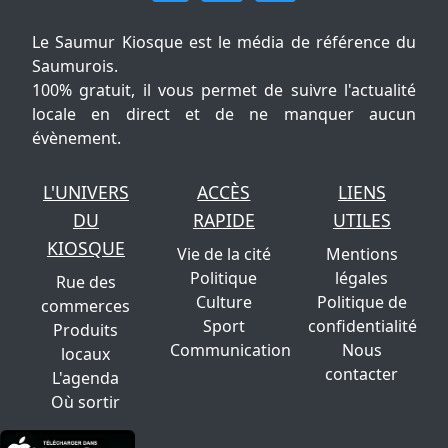
Le Saumur Kiosque est le média de référence du
Saumurois.
100% gratuit, il vous permet de suivre l'actualité
locale en direct et de ne manquer aucun
évènement.
L'UNIVERS
ACCÈS
LIENS
DU
RAPIDE
UTILES
KIOSQUE
Vie de la cité
Mentions
Politique
légales
Rue des
Culture
Politique de
commerces
Sport
confidentialité
Produits
Communication
Nous
locaux
contacter
L'agenda
Où sortir