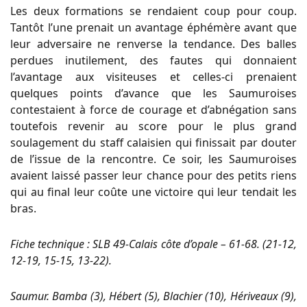
Les deux formations se rendaient coup pour coup.
Tantôt l’une prenait un avantage éphémère avant que
leur adversaire ne renverse la tendance. Des balles
perdues inutilement, des fautes qui donnaient
l’avantage aux visiteuses et celles-ci prenaient
quelques points d’avance que les Saumuroises
contestaient à force de courage et d’abnégation sans
toutefois revenir au score pour le plus grand
soulagement du staff calaisien qui finissait par douter
de l’issue de la rencontre. Ce soir, les Saumuroises
avaient laissé passer leur chance pour des petits riens
qui au final leur coûte une victoire qui leur tendait les
bras.
Fiche technique :
SLB 49-Calais côte d’opale – 61-68. (21-12,
12-19, 15-15, 13-22).
Saumur. Bamba (3), Hébert (5), Blachier (10), Hériveaux (9),