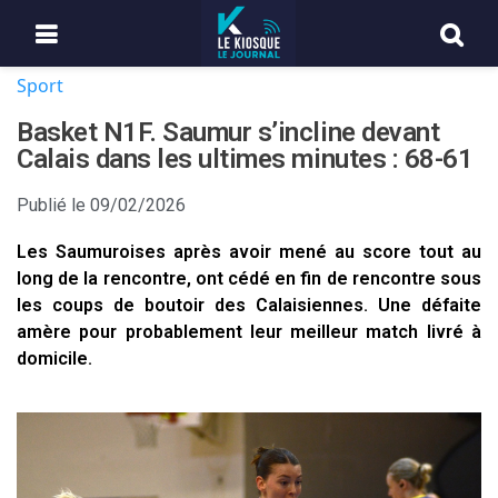
Sport
Basket N1F. Saumur s’incline devant
Calais dans les ultimes minutes : 68-61
Publié le
09/02/2026
Les Saumuroises après avoir mené au score tout au
long de la rencontre, ont cédé en fin de rencontre sous
les coups de boutoir des Calaisiennes. Une défaite
amère pour probablement leur meilleur match livré à
domicile.