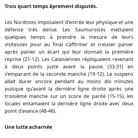
Trois quart temps âprement disputés.
Les Nordistes imposaient d’entrée leur physique et une
défense très dense. Les Saumuroises mettaient
quelques temps à prendre la mesure de leurs
visiteuses pour au final s’affirmer et creuser panier
après panier un écart qui leur donnait la première
reprise (21-12). Les Calaisiennes répliquaient revenant
à deux points juste avant la pause (33-31) en
s’emparant de la seconde manche (19-12). Le suspens
allait durer encore pendant au moins dix minutes
puisque qu’avant la dernière ligne droite après une
troisième manche sur un score de parité (15-15), les
locales entamaient la dernière ligne droite avec deux
point d’avance (48-46).
Une lutte acharnée