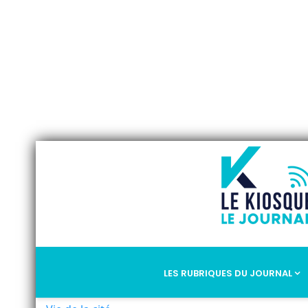
LES RUBRIQUES DU JOURNAL