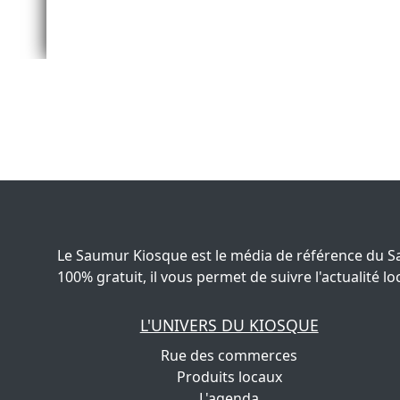
Le Saumur Kiosque est le média de référence du S
100% gratuit, il vous permet de suivre l'actualité
L'UNIVERS DU KIOSQUE
Rue des commerces
Produits locaux
L'agenda