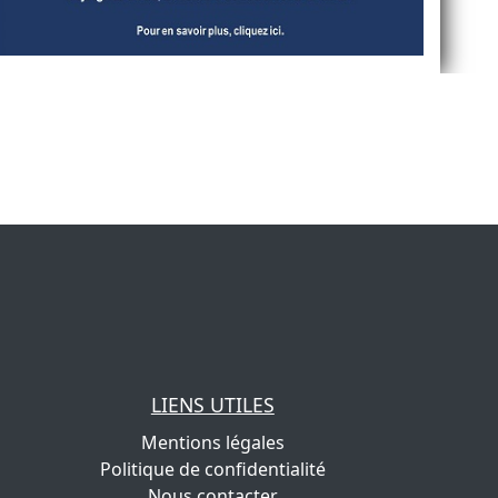
LIENS UTILES
Mentions légales
Politique de confidentialité
Nous contacter