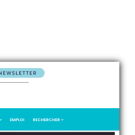
EMPLOI
RECHERCHER