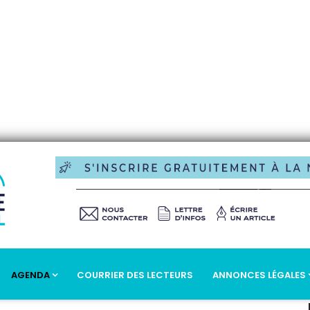
AGENDA
COURRIER DES LECTEURS
ANNONCES LÉGALES