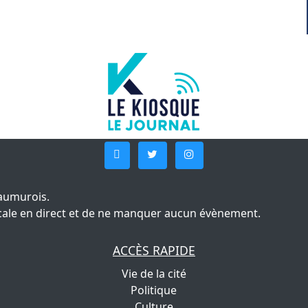
aumurois.
 locale en direct et de ne manquer aucun évènement.
ACCÈS RAPIDE
Vie de la cité
Politique
Culture