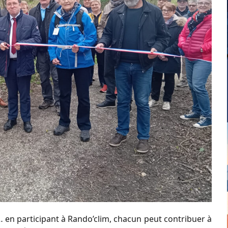
n participant à Rando’clim, chacun peut contribuer à