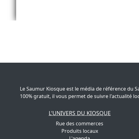
Le Saumur Kiosque est le média de référence du S
100% gratuit, il vous permet de suivre l'actualité
L'UNIVERS DU KIOSQUE
Rue des commerces
Produits locaux
L'agenda