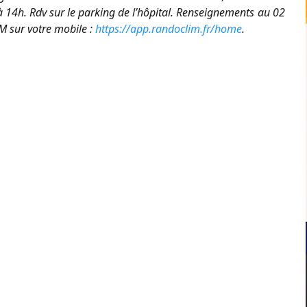
 à 14h. Rdv sur le parking de l’hôpital. Renseignements au 02
M sur votre mobile :
https://app.randoclim.fr/home
.