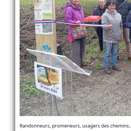
Randonneurs, promeneurs, usagers des chemins… e