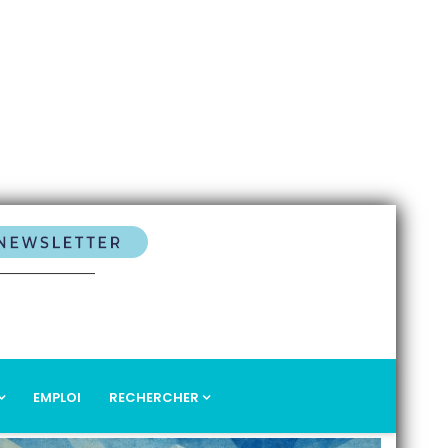
EMPLOI
RECHERCHER