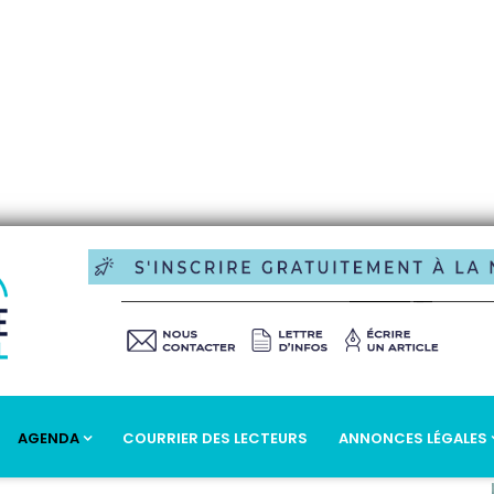
AGENDA
COURRIER DES LECTEURS
ANNONCES LÉGALES