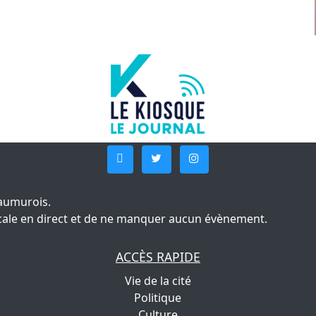
aumurois.
 locale en direct et de ne manquer aucun évènement.
ACCÈS RAPIDE
Vie de la cité
Politique
Culture