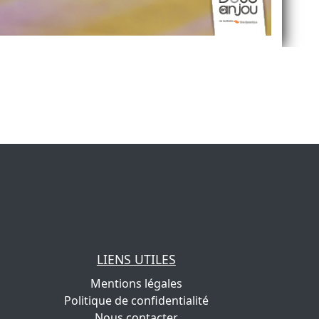
LIENS UTILES
Mentions légales
Politique de confidentialité
Nous contacter