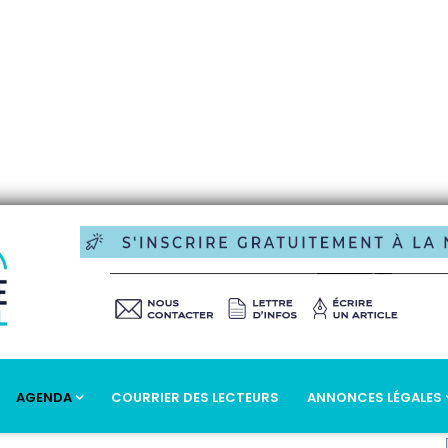
AGENDA
COURRIER DES LECTEURS
ANNONCES LÉGALES