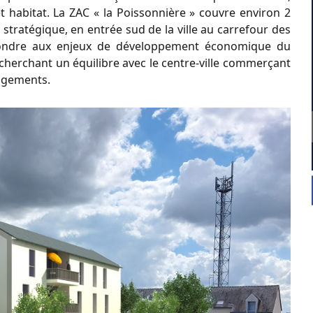
 habitat. La ZAC « la Poissonnière » couvre environ 2
t stratégique, en entrée sud de la ville au carrefour des
ondre aux enjeux de développement économique du
cherchant un équilibre avec le centre-ville commerçant
logements.