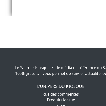
Le Saumur Kiosque est le média de référence du S
100% gratuit, il vous permet de suivre l'actualité
L'UNIVERS DU KIOSQUE
Rue des commerces
Produits locaux
L'agenda