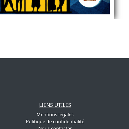
LIENS UTILES
Mentions légales
Politique de confidentialité
Nous contacter