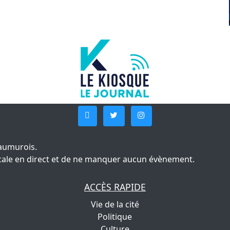
aumurois.
 locale en direct et de ne manquer aucun évènement.
ACCÈS RAPIDE
Vie de la cité
Politique
Culture