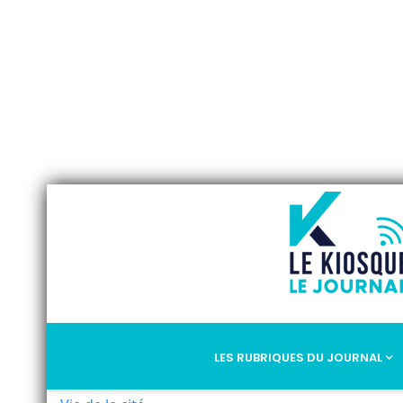
LES RUBRIQUES DU JOURNAL