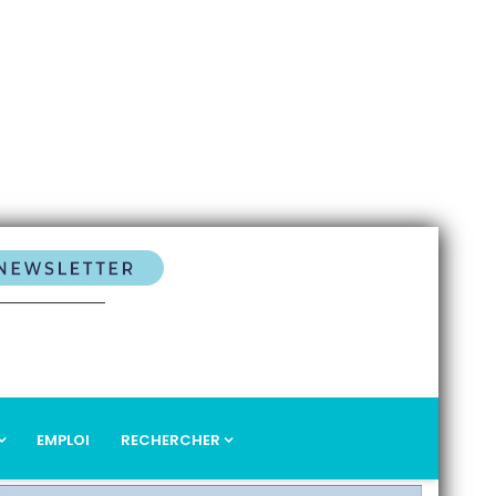
EMPLOI
RECHERCHER