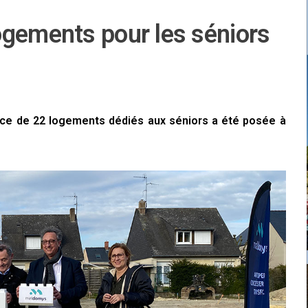
ogements pour les séniors
ence de 22 logements dédiés aux séniors a été posée à