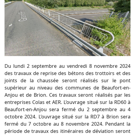
Du lundi 2 septembre au vendredi 8 novembre 2024
des travaux de reprise des bétons des trottoirs et des
joints de la chaussée seront réalisés sur le pont
supérieur au niveau des communes de Beaufort-en-
Anjou et de Brion. Ces travaux seront réalisés par les
entreprises Colas et AER. L’ouvrage situé sur la RD60 à
Beaufort-en-Anjou sera fermé du 2 septembre au 4
octobre 2024. L’ouvrage situé sur la RD7 à Brion sera
fermé du 7 octobre au 8 novembre 2024. Pendant la
période de travaux des itinéraires de déviation seront