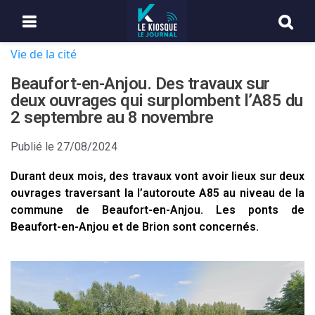
Vie de la cité
Beaufort-en-Anjou. Des travaux sur
deux ouvrages qui surplombent l’A85 du
2 septembre au 8 novembre
Publié le
27/08/2024
Durant deux mois, des travaux vont avoir lieux sur deux
ouvrages traversant la l’autoroute A85 au niveau de la
commune de Beaufort-en-Anjou. Les ponts de
Beaufort-en-Anjou et de Brion sont concernés.