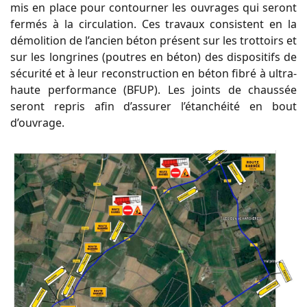
mis en place pour contourner les ouvrages qui seront
fermés à la circulation. Ces travaux consistent en la
démolition de l’ancien béton présent sur les trottoirs et
sur les longrines (poutres en béton) des dispositifs de
sécurité et à leur reconstruction en béton fibré à ultra-
haute performance (BFUP). Les joints de chaussée
seront repris afin d’assurer l’étanchéité en bout
d’ouvrage.