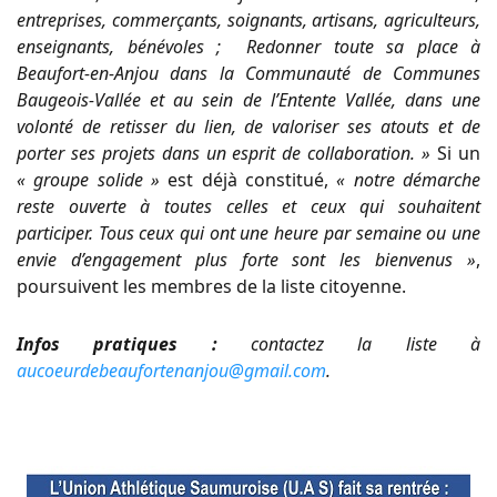
entreprises, commerçants, soignants, artisans, agriculteurs,
enseignants, bénévoles ; Redonner toute sa place à
Beaufort-en-Anjou dans la Communauté de Communes
Baugeois-Vallée et au sein de l’Entente Vallée, dans une
volonté de retisser du lien, de valoriser ses atouts et de
porter ses projets dans un esprit de collaboration. »
Si un
« groupe solide »
est déjà constitué,
« notre démarche
reste ouverte à toutes celles et ceux qui souhaitent
participer. Tous ceux qui ont une heure par semaine ou une
envie d’engagement plus forte sont les bienvenus »
,
poursuivent les membres de la liste citoyenne.
Infos pratiques :
contactez la liste à
aucoeurdebeaufortenanjou@gmail.com
.