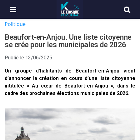
Politique
Beaufort-en-Anjou. Une liste citoyenne
se crée pour les municipales de 2026
Publié le
13/06/2025
Un groupe d’habitants de Beaufort-en-Anjou vient
d’annoncer la création en cours d’une liste citoyenne
intitulée « Au cœur de Beaufort-en-Anjou », dans le
cadre des prochaines élections municipales de 2026.