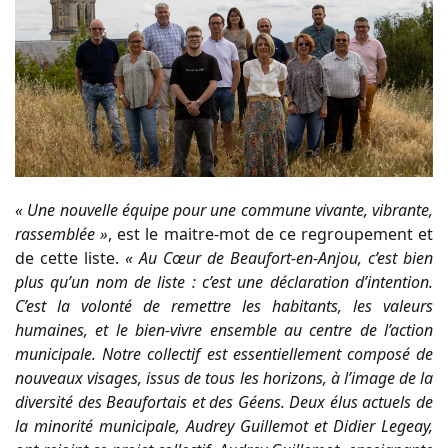
« Une nouvelle équipe pour une commune vivante, vibrante,
rassemblée »
, est le maitre-mot de ce regroupement et
de cette liste.
« Au Cœur de Beaufort-en-Anjou, c’est bien
plus qu’un nom de liste : c’est une déclaration d’intention.
C’est la volonté de remettre les habitants, les valeurs
humaines, et le bien-vivre ensemble au centre de l’action
municipale. Notre collectif est essentiellement composé de
nouveaux visages, issus de tous les horizons, à l’image de la
diversité des Beaufortais et des Géens. Deux élus actuels de
la minorité municipale, Audrey Guillemot et Didier Legeay,