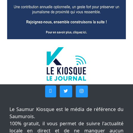
Le Saumur Kiosque est le média de référence du
Saumurois.
100% gratuit, il vous permet de suivre l'actualité
locale en direct et de ne manquer aucun