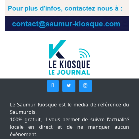
Le Saumur Kiosque est le média de référence du
Saumurois.
100% gratuit, il vous permet de suivre l'actualité
locale en direct et de ne manquer aucun
évènement.