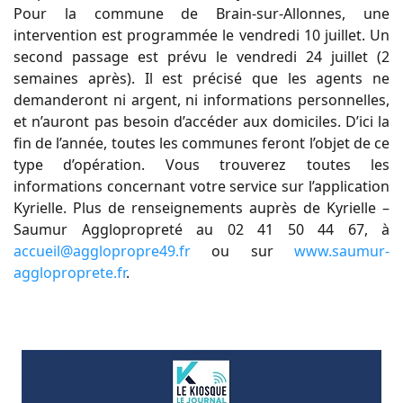
Pour la commune de Brain-sur-Allonnes, une
intervention est programmée le vendredi 10 juillet. Un
second passage est prévu le vendredi 24 juillet (2
semaines après). Il est précisé que les agents ne
demanderont ni argent, ni informations personnelles,
et n’auront pas besoin d’accéder aux domiciles. D’ici la
fin de l’année, toutes les communes feront l’objet de ce
type d’opération. Vous trouverez toutes les
informations concernant votre service sur l’application
Kyrielle. Plus de renseignements auprès de Kyrielle –
Saumur Agglopropreté au 02 41 50 44 67, à
accueil@agglopropre49.fr
ou sur
www.saumur-
aggloproprete.fr
.