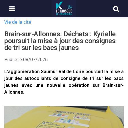
Vie de la cité
Brain-sur-Allonnes. Déchets : Kyrielle
poursuit la mise à jour des consignes
de tri sur les bacs jaunes
Publié le
08/07/2026
L’agglomération Saumur Val de Loire poursuit la mise à
jour des autocollants de consigne de tri sur les bacs
jaunes avec une nouvelle opération sur Brain-sur-
Allonnes.