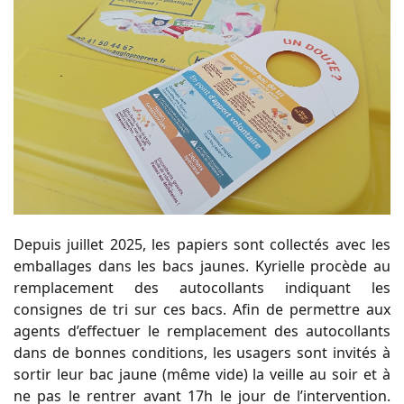
Depuis juillet 2025, les papiers sont collectés avec les
emballages dans les bacs jaunes. Kyrielle procède au
remplacement des autocollants indiquant les
consignes de tri sur ces bacs. Afin de permettre aux
agents d’effectuer le remplacement des autocollants
dans de bonnes conditions, les usagers sont invités à
sortir leur bac jaune (même vide) la veille au soir et à
ne pas le rentrer avant 17h le jour de l’intervention.