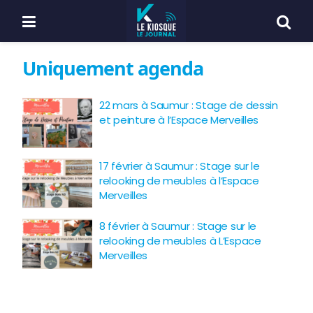
Uniquement agenda
22 mars à Saumur : Stage de dessin
et peinture à l’Espace Merveilles
17 février à Saumur : Stage sur le
relooking de meubles à l’Espace
Merveilles
8 février à Saumur : Stage sur le
relooking de meubles à L’Espace
Merveilles