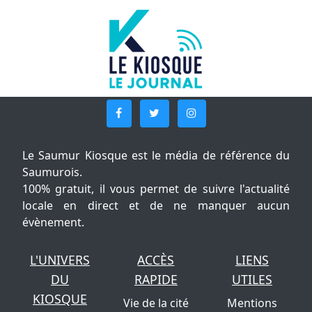
Le Saumur Kiosque est le média de référence du
Saumurois.
100% gratuit, il vous permet de suivre l'actualité
locale en direct et de ne manquer aucun
évènement.
L'UNIVERS
ACCÈS
LIENS
DU
RAPIDE
UTILES
KIOSQUE
Vie de la cité
Mentions