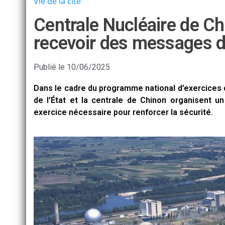
Vie de la cité
Centrale Nucléaire de Ch
recevoir des messages d
Publié le
10/06/2025
Dans le cadre du programme national d’exercices de
de l’État et la centrale de Chinon organisent u
exercice nécessaire pour renforcer la sécurité.