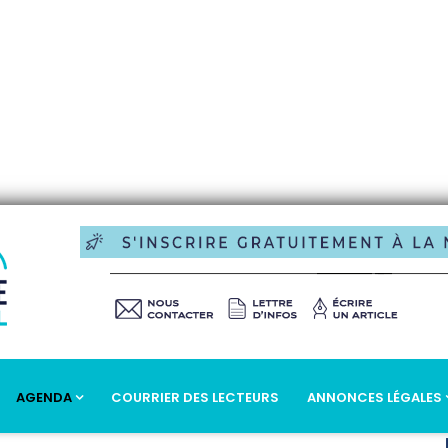
AGENDA
COURRIER DES LECTEURS
ANNONCES LÉGALES