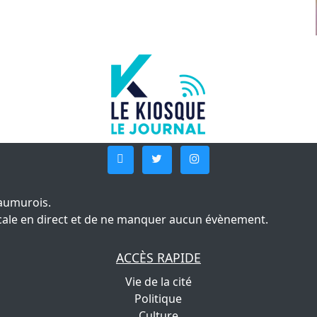
aumurois.
 locale en direct et de ne manquer aucun évènement.
ACCÈS RAPIDE
Vie de la cité
Politique
Culture