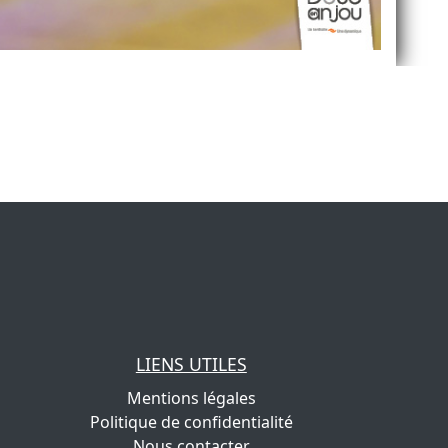
LIENS UTILES
Mentions légales
Politique de confidentialité
Nous contacter