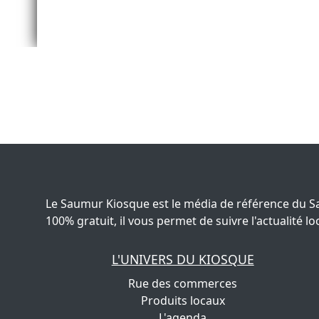
Le Saumur Kiosque est le média de référence du S
100% gratuit, il vous permet de suivre l'actualité
L'UNIVERS DU KIOSQUE
Rue des commerces
Produits locaux
L'agenda