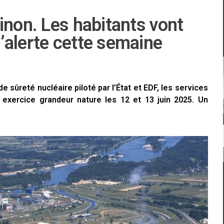
inon. Les habitants vont
’alerte cette semaine
 sûreté nucléaire piloté par l’État et EDF, les services
n exercice grandeur nature les 12 et 13 juin 2025. Un