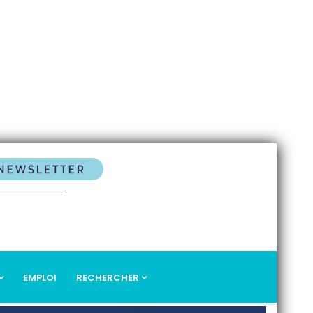
EMPLOI
RECHERCHER