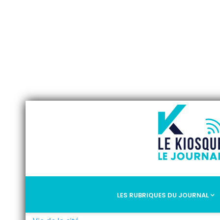
LES RUBRIQUES DU JOURNAL