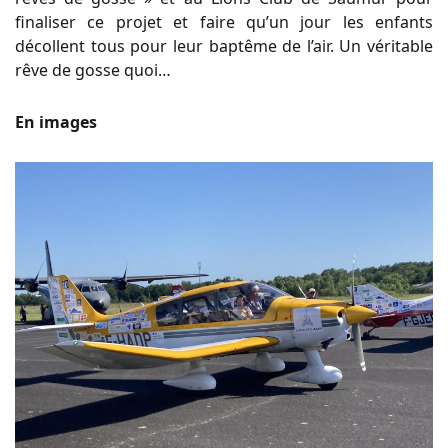
finaliser ce projet et faire qu’un jour les enfants
décollent tous pour leur baptême de l’air. Un véritable
rêve de gosse quoi…
En images