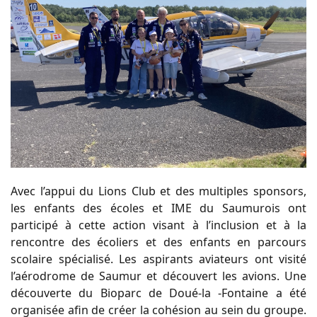
Avec l’appui du Lions Club et des multiples sponsors,
les enfants des écoles et IME du Saumurois ont
participé à cette action visant à l’inclusion et à la
rencontre des écoliers et des enfants en parcours
scolaire spécialisé. Les aspirants aviateurs ont visité
l’aérodrome de Saumur et découvert les avions. Une
découverte du Bioparc de Doué-la -Fontaine a été
organisée afin de créer la cohésion au sein du groupe.