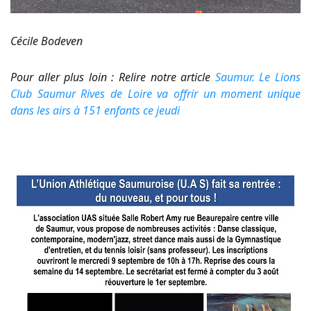
Cécile Bodeven
Pour aller plus loin : Relire notre article
Saumur. Le Lions
Club Saumur Rives de Loire va offrir un moment unique
dans les airs à 151 enfants ce jeudi