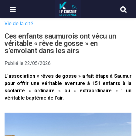
Vie de la cité
Ces enfants saumurois ont vécu un
véritable « rêve de gosse » en
s’envolant dans les airs
Publié le
22/05/2026
L’association « rêves de gosse » a fait étape à Saumur
pour offrir une véritable aventure à 151 enfants à la
scolarité « ordinaire « ou « extraordinaire » : un
véritable baptême de l’air.