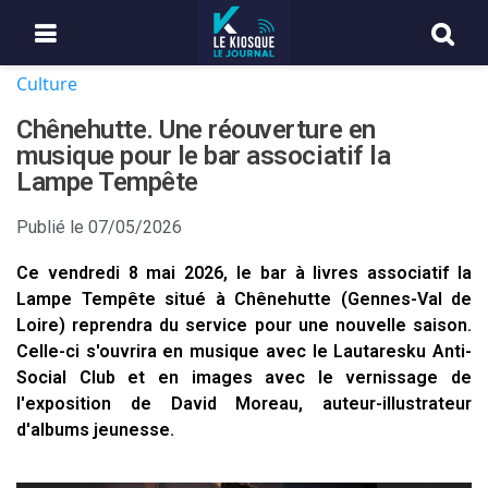
Culture
Chênehutte. Une réouverture en
musique pour le bar associatif la
Lampe Tempête
Publié le
07/05/2026
Ce vendredi 8 mai 2026, le bar à livres associatif la
Lampe Tempête situé à Chênehutte (Gennes-Val de
Loire) reprendra du service pour une nouvelle saison.
Celle-ci s'ouvrira en musique avec le Lautaresku Anti-
Social Club et en images avec le vernissage de
l'exposition de David Moreau, auteur-illustrateur
d'albums jeunesse.