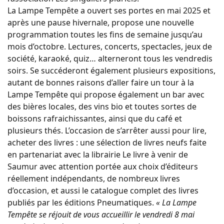
La Lampe Tempête a ouvert ses portes en mai 2025 et
après une pause hivernale, propose une nouvelle
programmation toutes les fins de semaine jusqu’au
mois d’octobre. Lectures, concerts, spectacles, jeux de
société, karaoké, quiz… alterneront tous les vendredis
soirs. Se succéderont également plusieurs expositions,
autant de bonnes raisons d’aller faire un tour à la
Lampe Tempête qui propose également un bar avec
des bières locales, des vins bio et toutes sortes de
boissons rafraichissantes, ainsi que du café et
plusieurs thés. L’occasion de s’arrêter aussi pour lire,
acheter des livres : une sélection de livres neufs faite
en partenariat avec la librairie Le livre à venir de
Saumur avec attention portée aux choix d’éditeurs
réellement indépendants, de nombreux livres
d’occasion, et aussi le catalogue complet des livres
publiés par les éditions Pneumatiques.
« La Lampe
Tempête se réjouit de vous accueillir le vendredi 8 mai