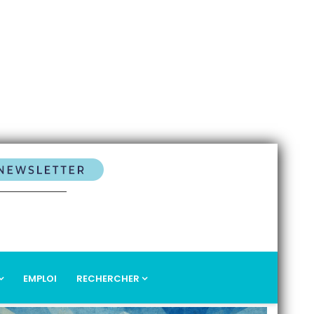
EMPLOI
RECHERCHER