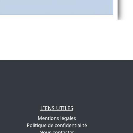
LIENS UTILES
Mentions légales
Politique de confidentialité
Nous contacter