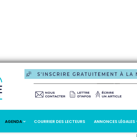
AGENDA
COURRIER DES LECTEURS
ANNONCES LÉGALES