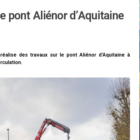
le pont Aliénor d’Aquitaine
réalise des travaux sur le pont Aliénor d'Aquitaine à
rculation.