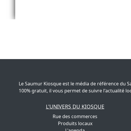
Le Saumur Kiosque est le média de référence du S
100% gratuit, il vous permet de suivre l'actualité
L'UNIVERS DU KIOSQUE
Rue des commerces
Produits locaux
L'agenda