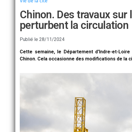
Vie de la cité
Chinon. Des travaux sur 
perturbent la circulation
Publié le
28/11/2024
Cette semaine, le Département d'Indre-et-Loire 
Chinon. Cela occasionne des modifications de la ci