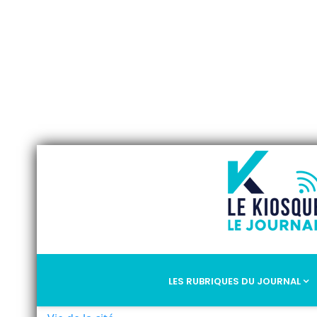
LES RUBRIQUES DU JOURNAL