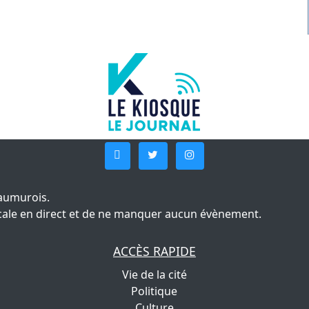
aumurois.
 locale en direct et de ne manquer aucun évènement.
ACCÈS RAPIDE
Vie de la cité
Politique
Culture