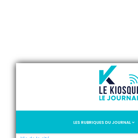
LES RUBRIQUES DU JOURNAL