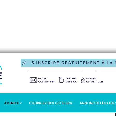
AGENDA
COURRIER DES LECTEURS
ANNONCES LÉGALES