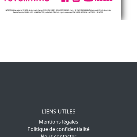
LIENS UTILES
Mentions légales
Politique de confidentialité
Nous contacter