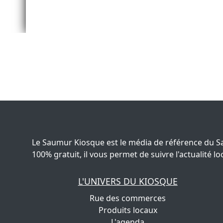
Le Saumur Kiosque est le média de référence du S
100% gratuit, il vous permet de suivre l'actualité
L'UNIVERS DU KIOSQUE
Rue des commerces
Produits locaux
L'agenda