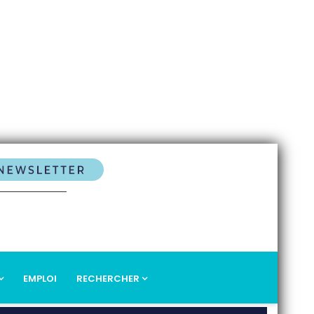
EMPLOI
RECHERCHER