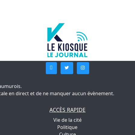
aumurois.
 locale en direct et de ne manquer aucun évènement.
ACCÈS RAPIDE
Vie de la cité
Politique
Culture