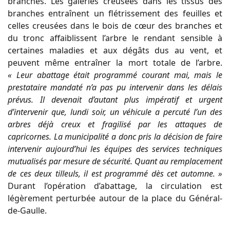
branches. Les galeries creusées dans les tissus des
branches entraînent un flétrissement des feuilles et
celles creusées dans le bois de cœur des branches et
du tronc affaiblissent l’arbre le rendant sensible à
certaines maladies et aux dégâts dus au vent, et
peuvent même entraîner la mort totale de l’arbre.
« Leur abattage était programmé courant mai, mais le
prestataire mandaté n’a pas pu intervenir dans les délais
prévus. Il devenait d’autant plus impératif et urgent
d’intervenir que, lundi soir, un véhicule a percuté l’un des
arbres déjà creux et fragilisé par les attaques de
capricornes. La municipalité a donc pris la décision de faire
intervenir aujourd’hui les équipes des services techniques
mutualisés par mesure de sécurité. Quant au remplacement
de ces deux tilleuls, il est programmé dès cet automne. »
Durant l’opération d’abattage, la circulation est
légèrement perturbée autour de la place du Général-
de-Gaulle.