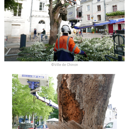
©Ville de Chinon