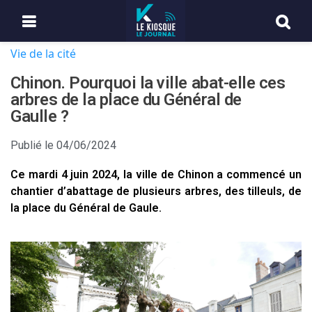
Vie de la cité
Chinon. Pourquoi la ville abat-elle ces
arbres de la place du Général de
Gaulle ?
Publié le
04/06/2024
Ce mardi 4 juin 2024, la ville de Chinon a commencé un
chantier d’abattage de plusieurs arbres, des tilleuls, de
la place du Général de Gaule.