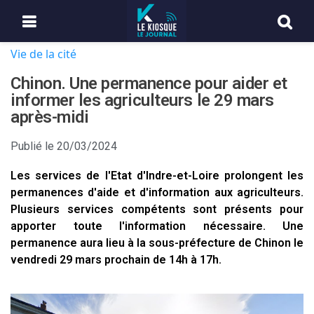
Vie de la cité
Chinon. Une permanence pour aider et
informer les agriculteurs le 29 mars
après-midi
Publié le
20/03/2024
Les services de l'Etat d'Indre-et-Loire prolongent les
permanences d'aide et d'information aux agriculteurs.
Plusieurs services compétents sont présents pour
apporter toute l'information nécessaire. Une
permanence aura lieu à la sous-préfecture de Chinon le
vendredi 29 mars prochain de 14h à 17h.