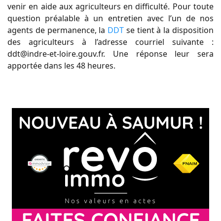
venir en aide aux agriculteurs en difficulté. Pour toute
question préalable à un entretien avec l’un de nos
agents de permanence, la
DDT
se tient à la disposition
des agriculteurs à l’adresse courriel suivante :
ddt@indre-et-loire.gouv.fr. Une réponse leur sera
apportée dans les 48 heures.