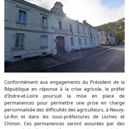
Conformément aux engagements du Président de la
République en réponse à la crise agricole, le préfet
d’Indre-et-Loire poursuit la mise en place de
permanences pour permettre une prise en charge
personnalisée des difficultés des agriculteurs, à Neuvy-
Le-Roi et dans les sous-préfectures de Loches et
Chinon. Ces permanences seront assurées par des