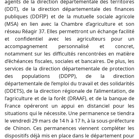
agents de la direction départementale des territoires
(DDT), de la direction départementale des finances
publiques (DDFIP) et de la mutuelle sociale agricole
(MSA) en lien avec la Chambre d’agriculture et son
réseau Réagir 37. Elles permettront un échange facilité
et confidentiel avec les agriculteurs pour un
accompagnement personnalisé et concret,
notamment sur les difficultés rencontrées en matière
d’échéances fiscales, sociales et bancaires. De plus, les
services de la direction départementale de protection
des populations (DDPP), de la direction
départementale de l’emploi du travail et des solidarités
(DDETS), de la direction régionale de l’alimentation, de
l’agriculture et de la forêt (DRAAF), et de la banque de
France opéreront un appui en distanciel pour les
situations qui le nécessite. Une permanence se tiendra
le vendredi 29 mars de 14 h à 17 h, à la sous-préfecture
de Chinon. Ces permanences viennent compléter les
dispositifs déjà mis en place dans le département pour