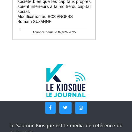
société bien que les capitaux propres
soient inférieurs à la moitié du capital
social.
Modification au RCS ANGERS
Romain SUZANNE
Annonce parue le 07/09/2025
Le Saumur Kiosque est le média de référence du