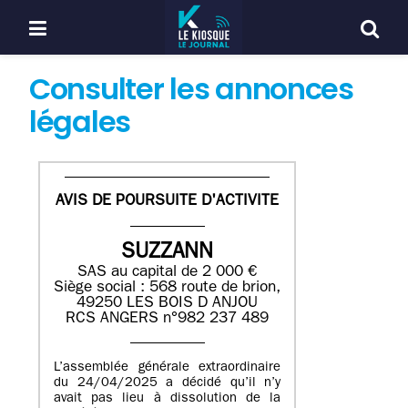
Consulter les annonces
légales
AVIS DE POURSUITE D'ACTIVITE
SUZZANN
SAS au capital de 2 000 €
Siège social : 568 route de brion,
49250 LES BOIS D ANJOU
RCS ANGERS n°982 237 489
L’assemblée générale extraordinaire
du 24/04/2025 a décidé qu’il n’y
avait pas lieu à dissolution de la