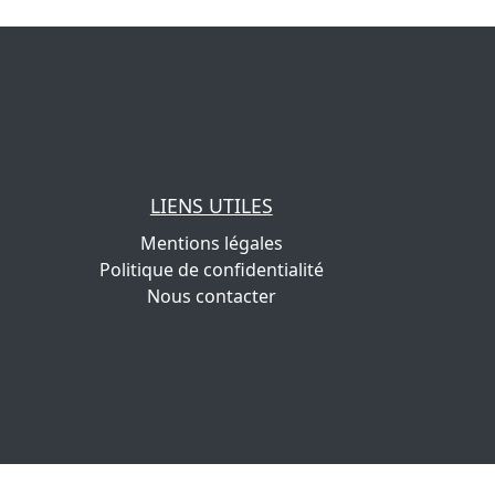
LIENS UTILES
Mentions légales
Politique de confidentialité
Nous contacter