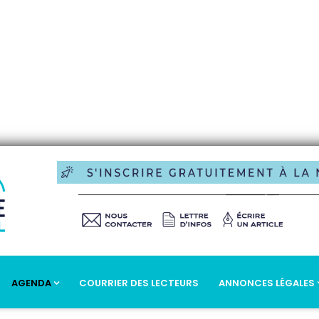
AGENDA
COURRIER DES LECTEURS
ANNONCES LÉGALES