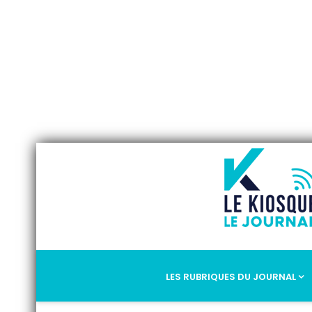
LES RUBRIQUES DU JOURNAL