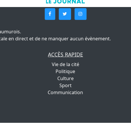
aumurois.
 locale en direct et de ne manquer aucun évènement.
ACCÈS RAPIDE
Vie de la cité
Politique
Culture
Sport
Communication