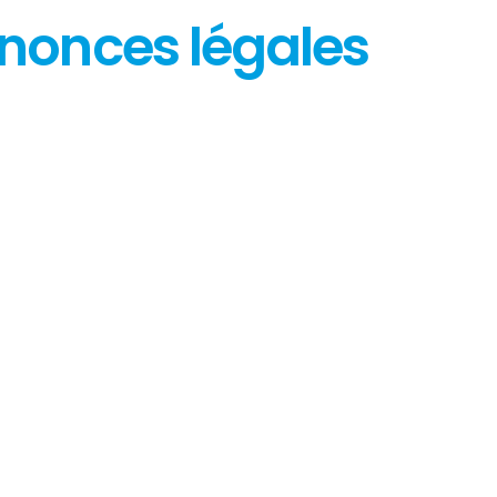
nnonces légales