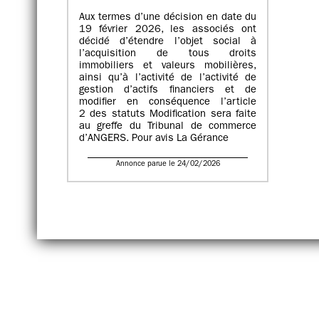
Aux termes d’une décision en date du
19 février 2026, les associés ont
décidé d’étendre l’objet social à
l’acquisition de tous droits
immobiliers et valeurs mobilières,
ainsi qu’à l’activité de l’activité de
gestion d’actifs financiers et de
modifier en conséquence l’article
2 des statuts Modification sera faite
au greffe du Tribunal de commerce
d’ANGERS. Pour avis La Gérance
Annonce parue le 24/02/2026