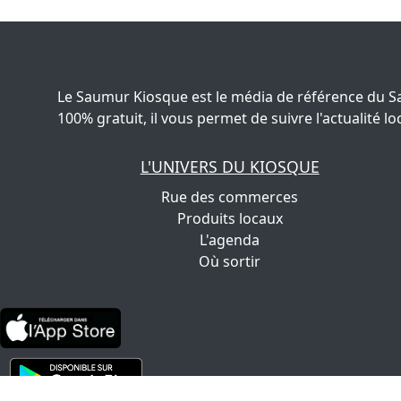
Le Saumur Kiosque est le média de référence du S
100% gratuit, il vous permet de suivre l'actualité
L'UNIVERS DU KIOSQUE
Rue des commerces
Produits locaux
L'agenda
Où sortir