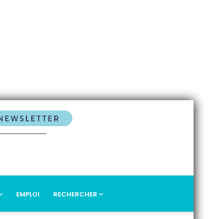
EMPLOI
RECHERCHER