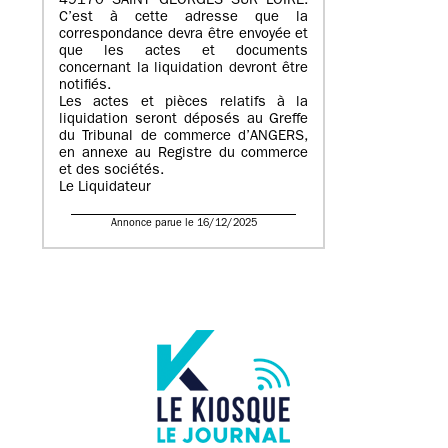
49170 SAINT GEORGES SUR LOIRE.
C’est à cette adresse que la
correspondance devra être envoyée et
que les actes et documents
concernant la liquidation devront être
notifiés.
Les actes et pièces relatifs à la
liquidation seront déposés au Greffe
du Tribunal de commerce d’ANGERS,
en annexe au Registre du commerce
et des sociétés.
Le Liquidateur
Annonce parue le 16/12/2025