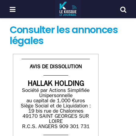
Consulter les annonces
légales
AVIS DE DISSOLUTION
HALLAK HOLDING
Société par Actions Simplifiée
Unipersonnelle
au capital de 1.000 €uros
Siège Social et de Liquidation :
19 bis rue de Chalonnes
49170 SAINT GEORGES SUR
LOIRE
R.C.S. ANGERS 909 301 731