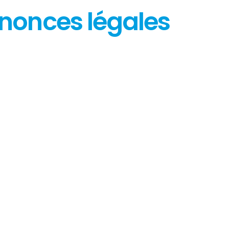
nnonces légales