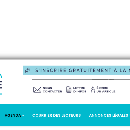
AGENDA
COURRIER DES LECTEURS
ANNONCES LÉGALES