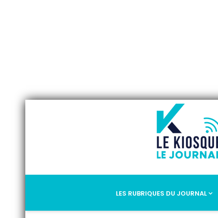
LES RUBRIQUES DU JOURNAL