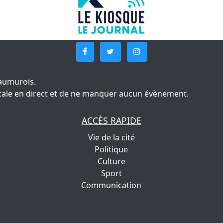
aumurois.
 locale en direct et de ne manquer aucun évènement.
ACCÈS RAPIDE
Vie de la cité
Politique
Culture
Sport
Communication