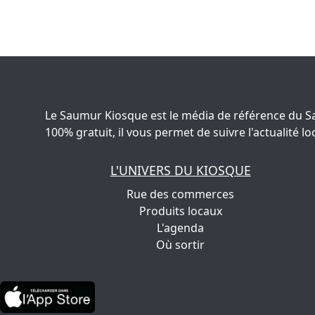
Le Saumur Kiosque est le média de référence du S
100% gratuit, il vous permet de suivre l'actualité
L'UNIVERS DU KIOSQUE
Rue des commerces
Produits locaux
L'agenda
Où sortir