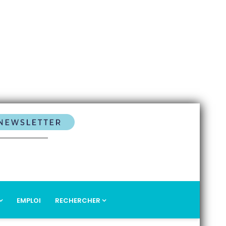
EMPLOI
RECHERCHER