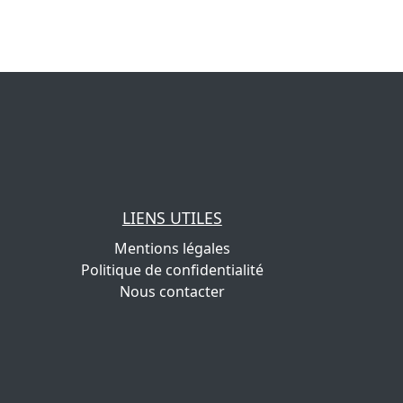
LIENS UTILES
Mentions légales
Politique de confidentialité
Nous contacter