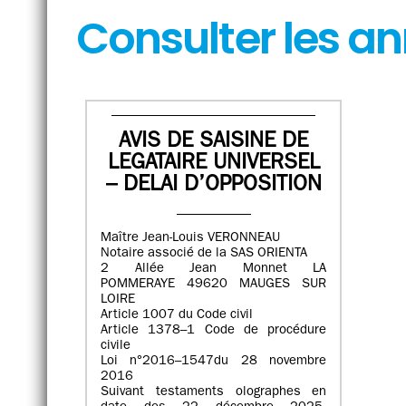
Consulter les a
AVIS DE SAISINE DE
LEGATAIRE UNIVERSEL
– DELAI D’OPPOSITION
Maître Jean-Louis VERONNEAU
Notaire associé de la SAS ORIENTA
2 Allée Jean Monnet LA
POMMERAYE 49620 MAUGES SUR
LOIRE
Article 1007 du Code civil
Article 1378–1 Code de procédure
civile
Loi n°2016–1547du 28 novembre
2016
Suivant testaments olographes en