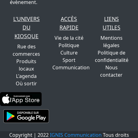
évènement.
L'UNIVERS
ACCÈS
LIENS
DU
RAPIDE
UTILES
KIOSQUE
Vie de la cité
Mentions
Politique
légales
Rue des
Culture
Politique de
commerces
Sport
confidentialité
Produits
Communication
Nous
locaux
contacter
L'agenda
Où sortir
Copyright | 2022
IGNIS Communication
Tous droits