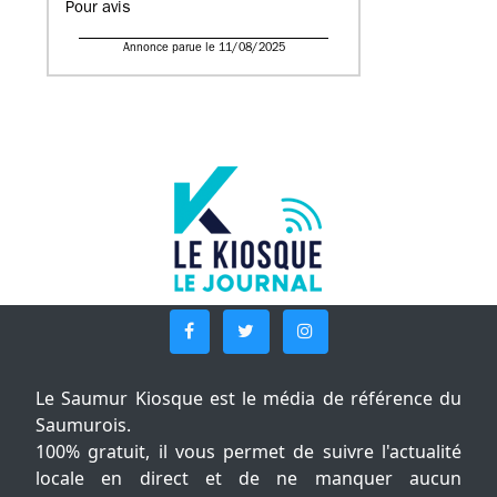
Pour avis
Annonce parue le 11/08/2025
Le Saumur Kiosque est le média de référence du
Saumurois.
100% gratuit, il vous permet de suivre l'actualité
locale en direct et de ne manquer aucun