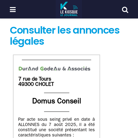
Consulter les annonces
légales
7 rue de Tours
49300 CHOLET
Domus Conseil
Par acte sous seing privé en date à
ALLONNES du 7 août 2025, il a été
constitué une société présentant les
caractéristiques suivantes :