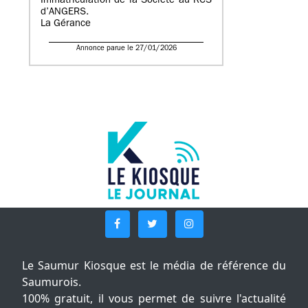
Immatriculation de la Société au RCS
d’ANGERS.
La Gérance
Annonce parue le 27/01/2026
Le Saumur Kiosque est le média de référence du
Saumurois.
100% gratuit, il vous permet de suivre l'actualité