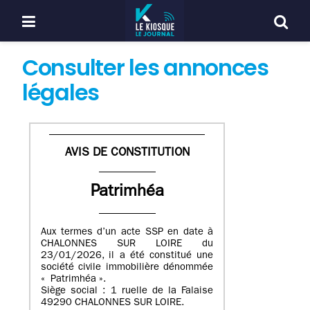
Consulter les annonces
légales
AVIS DE CONSTITUTION
Patrimhéa
Aux termes d’un acte SSP en date à
CHALONNES SUR LOIRE du
23/01/2026, il a été constitué une
société civile immobilière dénommée
« Patrimhéa ».
Siège social : 1 ruelle de la Falaise
49290 CHALONNES SUR LOIRE.