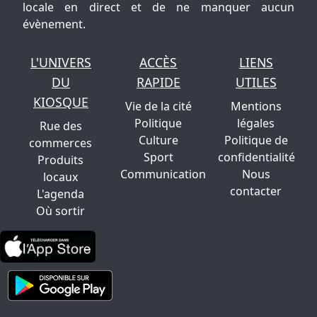
locale en direct et de ne manquer aucun
évènement.
L'UNIVERS
ACCÈS
LIENS
DU
RAPIDE
UTILES
KIOSQUE
Vie de la cité
Mentions
Politique
légales
Rue des
Culture
Politique de
commerces
Sport
confidentialité
Produits
Communication
Nous
locaux
contacter
L'agenda
Où sortir