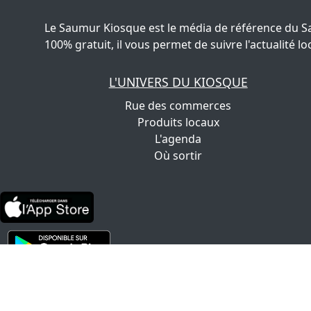
Le Saumur Kiosque est le média de référence du S
100% gratuit, il vous permet de suivre l'actualité
L'UNIVERS DU KIOSQUE
Rue des commerces
Produits locaux
L'agenda
Où sortir