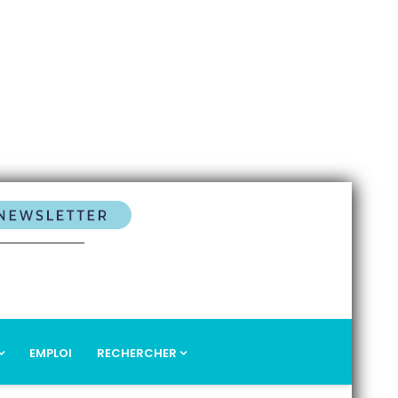
EMPLOI
RECHERCHER