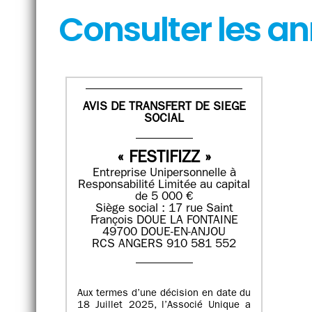
Consulter les a
AVIS DE TRANSFERT DE SIEGE
SOCIAL
« FESTIFIZZ »
Entreprise Unipersonnelle à
Responsabilité Limitée au capital
de 5 000 €
Siège social : 17 rue Saint
François DOUE LA FONTAINE
49700 DOUE-EN-ANJOU
RCS ANGERS 910 581 552
Aux termes d’une décision en date du
18 Juillet 2025, l’Associé Unique a