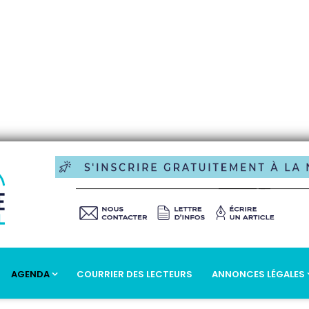
AGENDA
COURRIER DES LECTEURS
ANNONCES LÉGALES