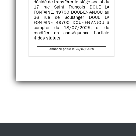
décidé de transférer le siège social du
17 rue Saint François DOUE LA
FONTAINE, 49700 DOUE-EN-ANJOU au
36 rue de Soulanger DOUE LA
FONTAINE 49700 DOUE-EN-ANJOU à
compter du 18/07/2025, et de
modifier en conséquence l’article
4 des statuts.
Annonce parue le 24/07/2025