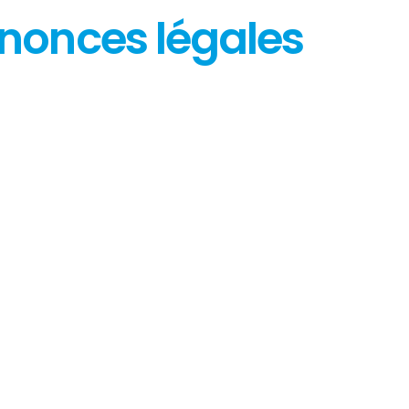
nnonces légales