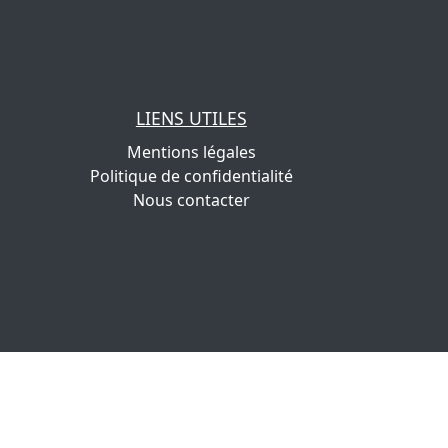
LIENS UTILES
Mentions légales
Politique de confidentialité
Nous contacter
.