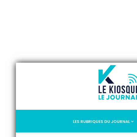
LES RUBRIQUES DU JOURNAL