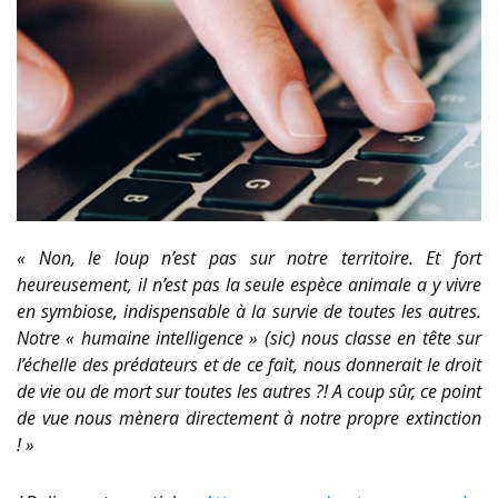
« Non, le loup n’est pas sur notre territoire. Et fort
heureusement, il n’est pas la seule espèce animale a y vivre
en symbiose, indispensable à la survie de toutes les autres.
Notre « humaine intelligence » (sic) nous classe en tête sur
l’échelle des prédateurs et de ce fait, nous donnerait le droit
de vie ou de mort sur toutes les autres ?! A coup sûr, ce point
de vue nous mènera directement à notre propre extinction
! »