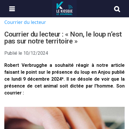
Courrier du lecteur
Courrier du lecteur : « Non, le loup n’est
pas sur notre territoire »
Publié le
10/12/2024
Robert Verbrugghe a souhaité réagir à notre article
faisant le point sur le présence du loup en Anjou publié
ce lundi 9 décembre 2024*. Il se désole de voir que la
présence de cet animal soit dictée par l'homme. Son
courrier :