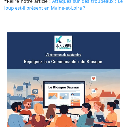
*Relire notre article :
Attaques sur des troupeaux : Le
loup est-il présent en Maine-et-Loire ?