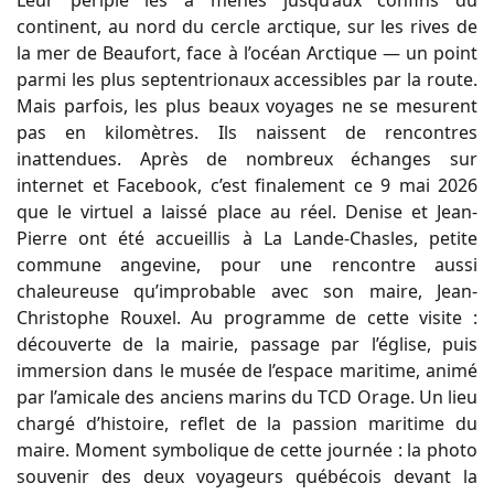
continent, au nord du cercle arctique, sur les rives de
la mer de Beaufort, face à l’océan Arctique — un point
parmi les plus septentrionaux accessibles par la route.
Mais parfois, les plus beaux voyages ne se mesurent
pas en kilomètres. Ils naissent de rencontres
inattendues. Après de nombreux échanges sur
internet et Facebook, c’est finalement ce 9 mai 2026
que le virtuel a laissé place au réel. Denise et Jean-
Pierre ont été accueillis à La Lande-Chasles, petite
commune angevine, pour une rencontre aussi
chaleureuse qu’improbable avec son maire, Jean-
Christophe Rouxel. Au programme de cette visite :
découverte de la mairie, passage par l’église, puis
immersion dans le musée de l’espace maritime, animé
par l’amicale des anciens marins du TCD Orage. Un lieu
chargé d’histoire, reflet de la passion maritime du
maire. Moment symbolique de cette journée : la photo
souvenir des deux voyageurs québécois devant la