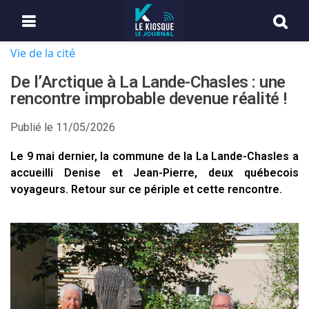
Vie de la cité
De l’Arctique à La Lande-Chasles : une
rencontre improbable devenue réalité !
Publié le
11/05/2026
Le 9 mai dernier, la commune de la La Lande-Chasles a
accueilli Denise et Jean-Pierre, deux québecois
voyageurs. Retour sur ce périple et cette rencontre.