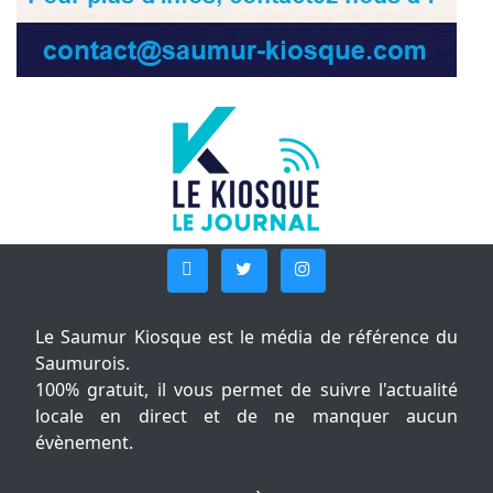
Le Saumur Kiosque est le média de référence du
Saumurois.
100% gratuit, il vous permet de suivre l'actualité
locale en direct et de ne manquer aucun
évènement.