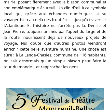
mairie, posant fièrement avec le blason communal et
son emblématique écureuil. Un clin d’œil à ce symbole
local qui, grâce aux échanges numériques, a su
voyager bien au-delà des frontières… jusqu’à traverser
l’Atlantique. Et l’histoire ne s’arrête pas là. Denise et
Jean-Pierre, toujours animés par l’appel du large et de
la route, nourrissent déjà de nouveaux projets de
voyage. Nul doute que d’autres photos viendront
enrichir cette belle aventure humaine. Une chose est
sûre : à La Lande-Chasles, commune de 116 habitants,
on sait désormais qu’un simple blason peut faire le
tour du monde… et rapprocher les gens.