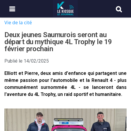
Vie de la cité
Deux jeunes Saumurois seront au
départ du mythique 4L Trophy le 19
février prochain
Publié le
14/02/2025
Elliott et Pierre, deux amis d'enfance qui partagent une
même passion pour l'automobile et la Renault 4 - plus
communément surnommée 4L - se lanceront dans
l'aventure du 4L Trophy, un raid sportif et humanitaire.