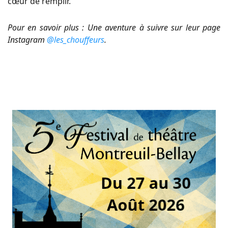
cœur de remplir.
Pour en savoir plus : Une aventure à suivre sur leur page
Instagram
@les_chouffeurs
.